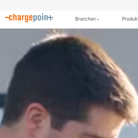
Branchen
Produk