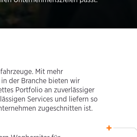
ofahrzeuge. Mit mehr
 in der Branche bieten wir
es Portfolio an zuverlässiger
lässigen Services und liefern so
nternehmen zugeschnitten ist.