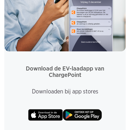
Download de EV-laadapp van
ChargePoint
Downloaden bij app stores