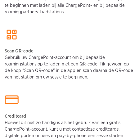
te beginnen met laden bij alle ChargePoint- en bij bepaalde
roamingpartners-laadstations.
Scan QR-code
Gebruik uw ChargePoint-account om bij bepaalde
roamingstations op te laden met een QR-code. Tik gewoon op
de knop "Scan QR-code" in de app en scan daarna de QR-code
van het station om uw sessie te beginnen.
Creditcard
Hoewel dit niet zo handig is als het gebruik van een gratis
ChargePoint-account, kunt u met contactloze creditcards,
digitale portemonnees en pay-by-phone een sessie starten