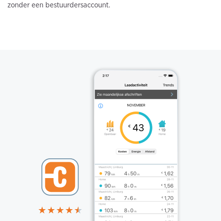
zonder een bestuurdersaccount.