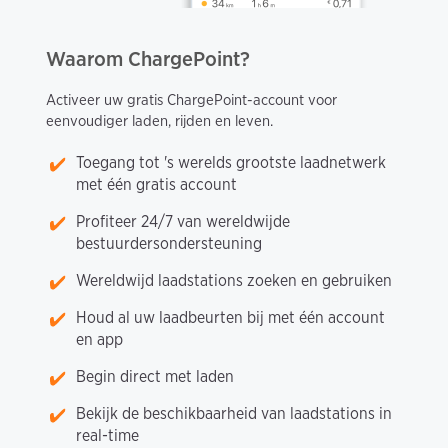
Waarom ChargePoint?
Activeer uw gratis ChargePoint-account voor
eenvoudiger laden, rijden en leven.
Toegang tot 's werelds grootste laadnetwerk
met één gratis account
Profiteer 24/7 van wereldwijde
bestuurdersondersteuning
Wereldwijd laadstations zoeken en gebruiken
Houd al uw laadbeurten bij met één account
en app
Begin direct met laden
Bekijk de beschikbaarheid van laadstations in
real-time