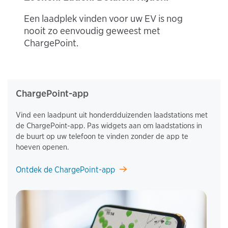
Een laadplek vinden voor uw EV is nog
nooit zo eenvoudig geweest met
ChargePoint.
ChargePoint-app
Vind een laadpunt uit honderdduizenden laadstations met
de ChargePoint-app. Pas widgets aan om laadstations in
de buurt op uw telefoon te vinden zonder de app te
hoeven openen.
Ontdek de ChargePoint-app