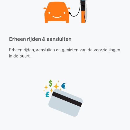
Erheen rijden & aansluiten
Erheen rijden, aansluiten en genieten van de voorzieningen
in de buurt.