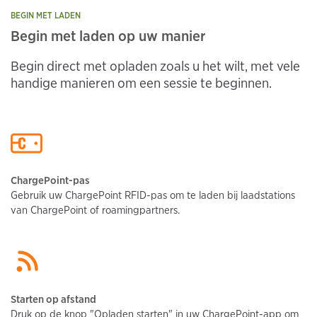
BEGIN MET LADEN
Begin met laden op uw manier
Begin direct met opladen zoals u het wilt, met vele
handige manieren om een sessie te beginnen.
ChargePoint-pas
Gebruik uw ChargePoint RFID-pas om te laden bij laadstations
van ChargePoint of roamingpartners.
Starten op afstand
Druk op de knop "Opladen starten" in uw ChargePoint-app om