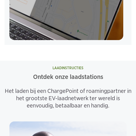
LAADINSTRUCTIES
Ontdek onze laadstations
Het laden bij een ChargePoint of roamingpartner in
het grootste EV-laadnetwerk ter wereld is
eenvoudig, betaalbaar en handig.