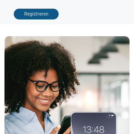
Registreren