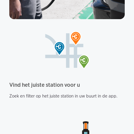
Vind het juiste station voor u
Zoek en filter op het juiste station in uw buurt in de app.