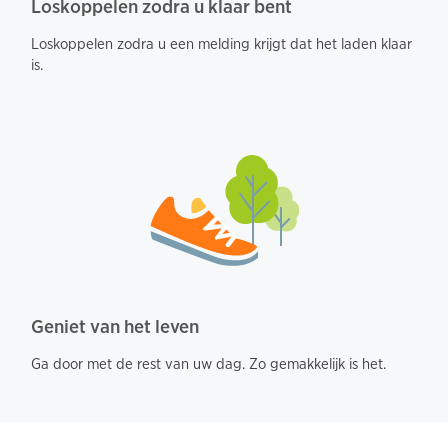
Loskoppelen zodra u klaar bent
Loskoppelen zodra u een melding krijgt dat het laden klaar
is.
Geniet van het leven
Ga door met de rest van uw dag. Zo gemakkelijk is het.