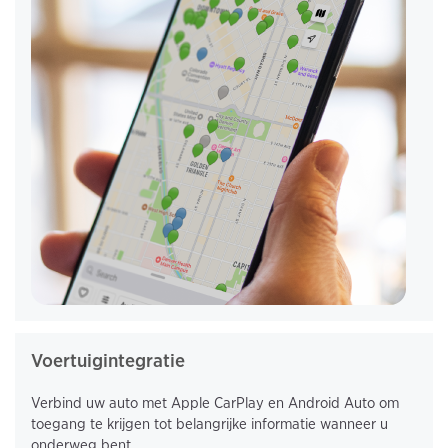
Voertuigintegratie
Verbind uw auto met Apple CarPlay en Android Auto om
toegang te krijgen tot belangrijke informatie wanneer u
onderweg bent.