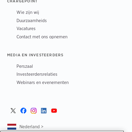
CHARGEPOINT
Wie zijn wij
Duurzaamheids
Vacatures
Contact met ons opnemen
MEDIA EN INVESTEERDERS
Perszaal
Investeerdersrelaties
Webinars en evenementen
Nederland >