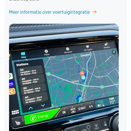
Meer informatie over voertuigintegratie