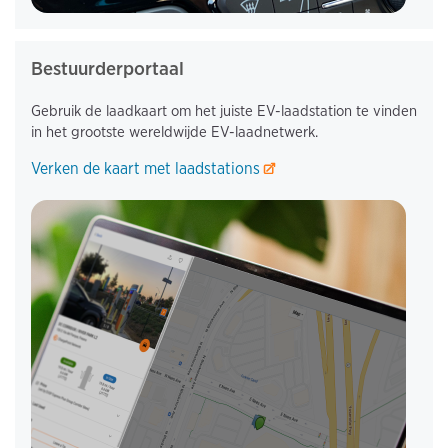
Bestuurderportaal
Gebruik de laadkaart om het juiste EV-laadstation te vinden
in het grootste wereldwijde EV-laadnetwerk.
Verken de kaart met laadstations