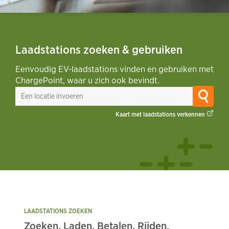
Laadstations zoeken & gebruiken
Eenvoudig EV-laadstations vinden en gebruiken met
ChargePoint, waar u zich ook bevindt.
Kaart met laadstations verkennen
LAADSTATIONS ZOEKEN
Zoeken. Laden. Betalen. Rijden.