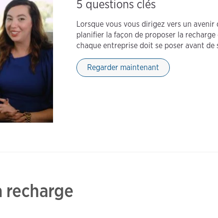
5 questions clés
Lorsque vous vous dirigez vers un avenir 
planifier la façon de proposer la recharge 
chaque entreprise doit se poser avant de s
Regarder maintenant
la recharge