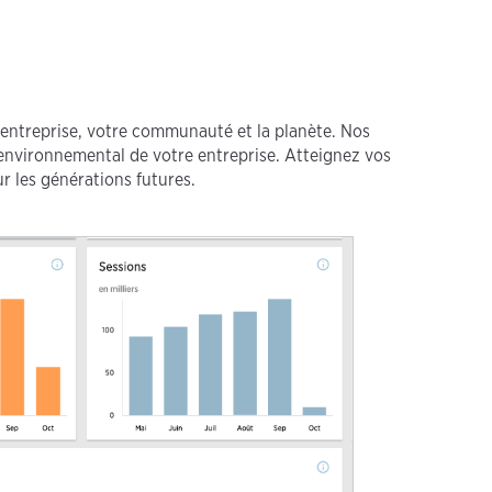
 entreprise, votre communauté et la planète. Nos
t environnemental de votre entreprise. Atteignez vos
r les générations futures.