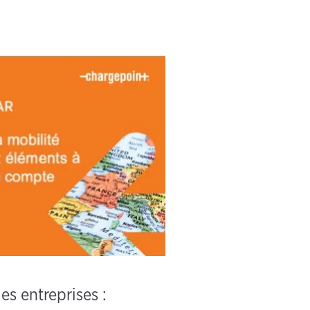
es entreprises :