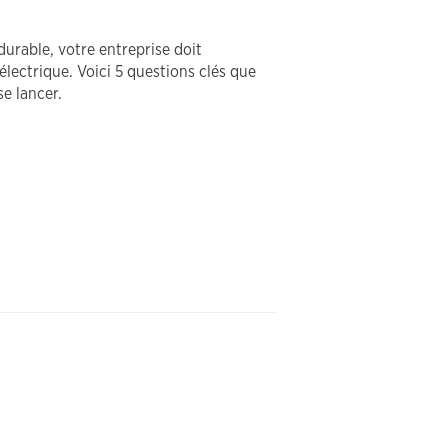
durable, votre entreprise doit
électrique. Voici 5 questions clés que
e lancer.