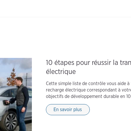
10 étapes pour réussir la tra
électrique
Cette simple liste de contrôle vous aide
recharge électrique correspondant à votre
objectifs de développement durable en 10 
En savoir plus