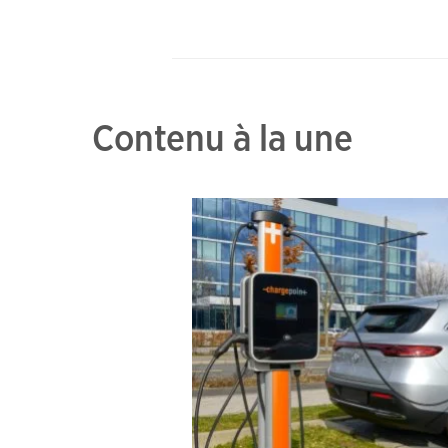
Contenu à la une