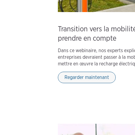
Transition vers la mobilit
prendre en compte
Dans ce webinaire, nos experts expl
entreprises devraient passer à la mo
mettre en œuvre la recharge électriqu
Regarder maintenant