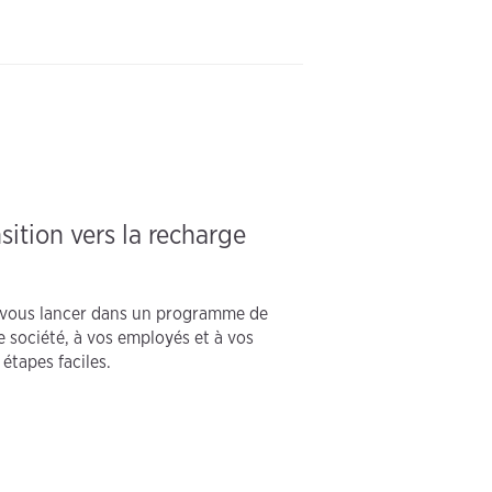
nsition vers la recharge
 à vous lancer dans un programme de
 société, à vos employés et à vos
étapes faciles.