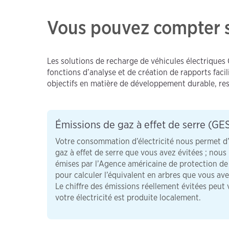
Vous pouvez compter 
Les solutions de recharge de véhicules électriques
fonctions d’analyse et de création de rapports faci
objectifs en matière de développement durable, res
Émissions de gaz à effet de serre (GE
Votre consommation d’électricité nous permet d’
gaz à effet de serre que vous avez évitées ; nous
émises par l’Agence américaine de protection d
pour calculer l’équivalent en arbres que vous ave
Le chiffre des émissions réellement évitées peut 
votre électricité est produite localement.