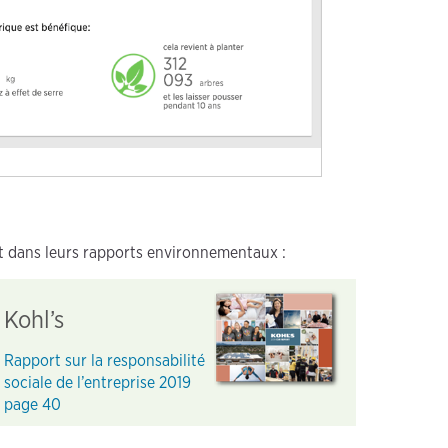
t dans leurs rapports environnementaux :
Kohl’s
Rapport sur la responsabilité
sociale de l’entreprise 2019
page 40