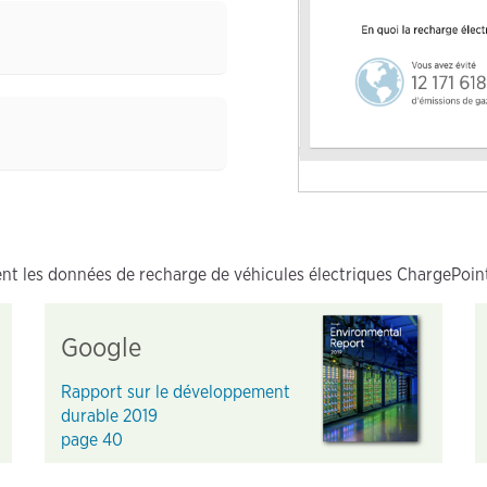
nt les données de recharge de véhicules électriques ChargePoin
Google
Rapport sur le développement
durable 2019
page 40