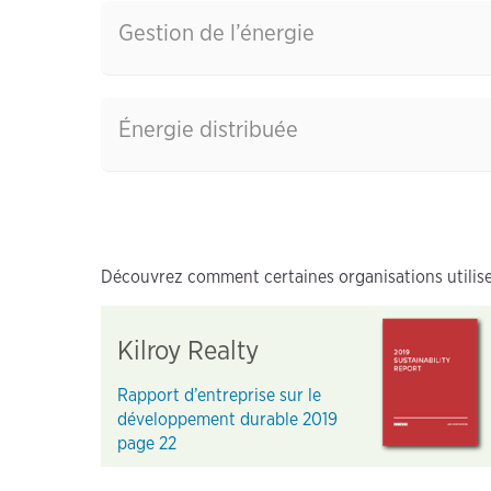
Gestion de l’énergie
Énergie distribuée
Découvrez comment certaines organisations utilise
Kilroy Realty
Rapport d’entreprise sur le
développement durable 2019
page 22