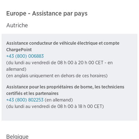
Europe - Assistance par pays
Autriche
Assistance conducteur de véhicule électrique et compte
ChargePoint
+43 (800) 006883
(du lundi au vendredi de 08 h 00 à 20 h 00 CET - en
allemand)
(en anglais uniquement en dehors de ces horaires)
Assistance pour les propriétaires de borne, les techniciens
certifiés et les partenaires
+43 (800) 802253
(en allemand)
(du lundi au vendredi de 08 h 00 à 18 h 00 CET)
Belgique