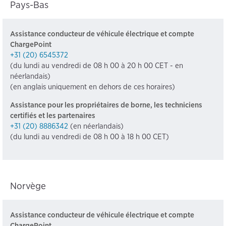
Pays-Bas
Assistance conducteur de véhicule électrique et compte
ChargePoint
+31 (20) 6545372
(du lundi au vendredi de 08 h 00 à 20 h 00 CET - en
néerlandais)
(en anglais uniquement en dehors de ces horaires)
Assistance pour les propriétaires de borne, les techniciens
certifiés et les partenaires
+31 (20) 8886342
(en néerlandais)
(du lundi au vendredi de 08 h 00 à 18 h 00 CET)
Norvège
Assistance conducteur de véhicule électrique et compte
ChargePoint