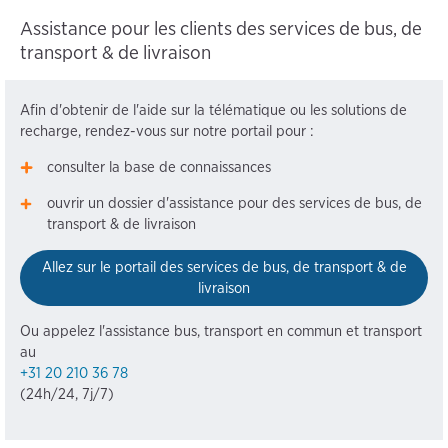
Assistance pour les clients des services de bus, de
transport & de livraison
Afin d'obtenir de l'aide sur la télématique ou les solutions de
recharge, rendez-vous sur notre portail pour :
consulter la base de connaissances
ouvrir un dossier d'assistance pour des services de bus, de
transport & de livraison
Allez sur le portail des services de bus, de transport & de
livraison
Ou appelez l'assistance bus, transport en commun et transport
au
+31 20 210 36 78
(24h/24, 7j/7)