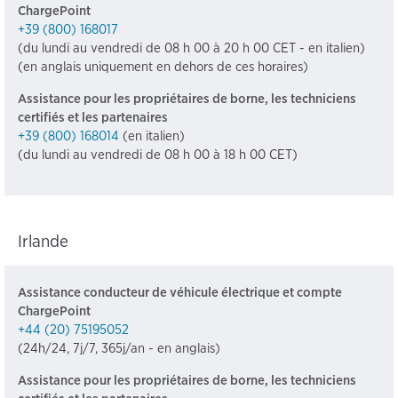
ChargePoint
+39 (800) 168017
(du lundi au vendredi de 08 h 00 à 20 h 00 CET - en italien)
(en anglais uniquement en dehors de ces horaires)
Assistance pour les propriétaires de borne, les techniciens
certifiés et les partenaires
+39 (800) 168014
(en italien)
(du lundi au vendredi de 08 h 00 à 18 h 00 CET)
Irlande
Assistance conducteur de véhicule électrique et compte
ChargePoint
+44 (20) 75195052
(24h/24, 7j/7, 365j/an - en anglais)
Assistance pour les propriétaires de borne, les techniciens