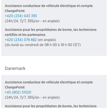
Assistance conducteur de véhicule électrique et compte
ChargePoint
+420 (234) 043 393
(24h/24, 7j/7, 365j/an - en anglais)
Assistance pour les propriétaires de borne, les techniciens
certifiés et les partenaires
+420 (234) 076 682
(en anglais)
(du lundi au vendredi de 08 h 00 à 18 h 00 CET)
Danemark
Assistance conducteur de véhicule électrique et compte
ChargePoint
+45 (802) 51020
(24h/24, 7j/7, 365j/an - en anglais)
Assistance pour les propriétaires de borne, les techniciens