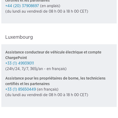
certifiés et les partenaires
+44 (20) 37908697
(en anglais)
(du lundi au vendredi de 08 h 00 à 18 h 00 CET)
Luxembourg
Assistance conducteur de véhicule électrique et compte
ChargePoint
+33 (1) 49939011
(24h/24, 7j/7, 365j/an - en français)
Assistance pour les propriétaires de borne, les techniciens
certifiés et les partenaires
+33 (1) 85650449
(en français)
(du lundi au vendredi de 08 h 00 à 18 h 00 CET)