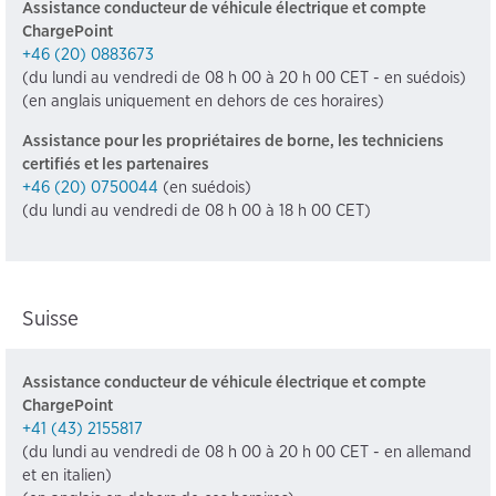
Assistance conducteur de véhicule électrique et compte
ChargePoint
+46 (20) 0883673
(du lundi au vendredi de 08 h 00 à 20 h 00 CET - en suédois)
(en anglais uniquement en dehors de ces horaires)
Assistance pour les propriétaires de borne, les techniciens
certifiés et les partenaires
+46 (20) 0750044
(en suédois)
(du lundi au vendredi de 08 h 00 à 18 h 00 CET)
Suisse
Assistance conducteur de véhicule électrique et compte
ChargePoint
+41 (43) 2155817
(du lundi au vendredi de 08 h 00 à 20 h 00 CET - en allemand
et en italien)