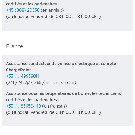
certifiés et les partenaires
+45 (808) 20556
(en anglais)
(du lundi au vendredi de 08 h 00 à 18 h 00 CET)
France
Assistance conducteur de véhicule électrique et compte
ChargePoint
+33 (1) 49939011
(24h/24, 7j/7, 365j/an - en français)
Assistance pour les propriétaires de borne, les techniciens
certifiés et les partenaires
+33 (1) 85650449
(en français)
(du lundi au vendredi de 08 h 00 à 18 h 00 CET)