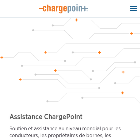
To
na
Assistance ChargePoint
Soutien et assistance au niveau mondial pour les
conducteurs, les propriétaires de bornes, les