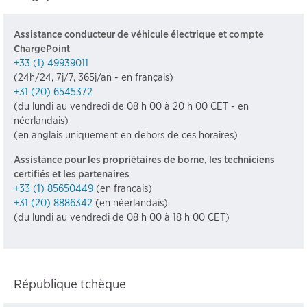
Assistance conducteur de véhicule électrique et compte
ChargePoint
+33 (1) 49939011
(24h/24, 7j/7, 365j/an - en français)
+31 (20) 6545372
(du lundi au vendredi de 08 h 00 à 20 h 00 CET - en
néerlandais)
(en anglais uniquement en dehors de ces horaires)
Assistance pour les propriétaires de borne, les techniciens
certifiés et les partenaires
+33 (1) 85650449
(en français)
+31 (20) 8886342
(en néerlandais)
(du lundi au vendredi de 08 h 00 à 18 h 00 CET)
République tchèque