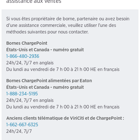
assistance aux ventes
Si vous êtes propriétaire de borne, partenaire ou avez besoin
d'une assistance commerciale, veuillez utiliser l'une des
méthodes suivantes pour nous contacter.
Bornes ChargePoint
États-Unis et Canada - numéro gratuit
1-866-480-2936
24h/24, 7j/7 en anglais
Du lundi au vendredi de 7 h 00 à 21 h 00 HE en français
Bornes ChargePoint alimentées par Eaton
États-Unis et Canada - numéro gratuit
1-888-234-5195
24h/24, 7j/7 en anglais
Du lundi au vendredi de 7 h 00 à 21 h 00 HE en français
Anciens clients télématique de ViriCiti et de ChargePoint :
1-662-667-6325
24h/24, 7j/7