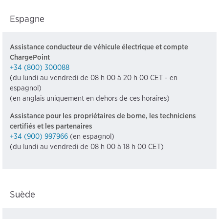
Espagne
Assistance conducteur de véhicule électrique et compte
ChargePoint
+34 (800) 300088
(du lundi au vendredi de 08 h 00 à 20 h 00 CET - en
espagnol)
(en anglais uniquement en dehors de ces horaires)
Assistance pour les propriétaires de borne, les techniciens
certifiés et les partenaires
+34 (900) 997966
(en espagnol)
(du lundi au vendredi de 08 h 00 à 18 h 00 CET)
Suède