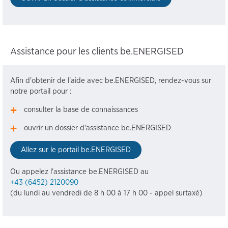
Assistance pour les clients be.ENERGISED
Afin d'obtenir de l'aide avec be.ENERGISED, rendez-vous sur
notre portail pour :
consulter la base de connaissances
ouvrir un dossier d'assistance be.ENERGISED
Allez sur le portail be.ENERGISED
Ou appelez l'assistance be.ENERGISED au
+43 (6452) 2120090
(du lundi au vendredi de 8 h 00 à 17 h 00 - appel surtaxé)