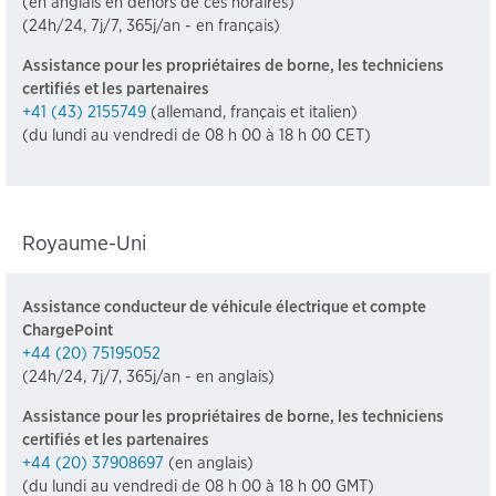
(en anglais en dehors de ces horaires)
(24h/24, 7j/7, 365j/an - en français)
Assistance pour les propriétaires de borne, les techniciens
certifiés et les partenaires
+41 (43) 2155749
(allemand, français et italien)
(du lundi au vendredi de 08 h 00 à 18 h 00 CET)
Royaume-Uni
Assistance conducteur de véhicule électrique et compte
ChargePoint
+44 (20) 75195052
(24h/24, 7j/7, 365j/an - en anglais)
Assistance pour les propriétaires de borne, les techniciens
certifiés et les partenaires
+44 (20) 37908697
(en anglais)
(du lundi au vendredi de 08 h 00 à 18 h 00 GMT)