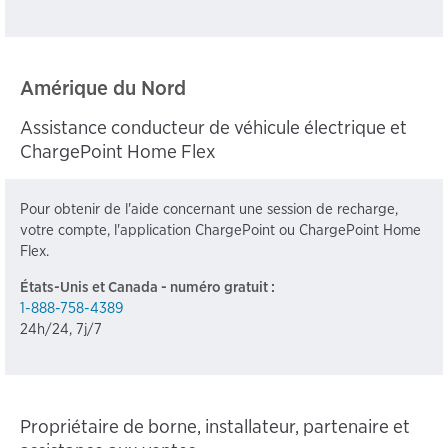
Amérique du Nord
Assistance conducteur de véhicule électrique et
ChargePoint Home Flex
Pour obtenir de l'aide concernant une session de recharge,
votre compte, l'application ChargePoint ou ChargePoint Home
Flex.
États-Unis et Canada - numéro gratuit :
1-888-758-4389
24h/24, 7j/7
Propriétaire de borne, installateur, partenaire et