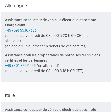
Allemagne
Assistance conducteur de véhicule électrique et compte
ChargePoint
+49 (69) 95307383
(du lundi au vendredi de 08 h 00 à 20 h 00 CET - en
allemand)
(en anglais uniquement en dehors de ces horaires)
Assistance pour les propriétaires de borne, les techniciens
certifiés et les partenaires
+49 (30) 72621256
(en allemand)
(du lundi au vendredi de 08 h 00 à 18 h 00 CET)
Italie
Assistance conducteur de véhicule électrique et compte