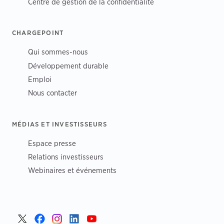
Centre de gestion de la confidentialité
CHARGEPOINT
Qui sommes-nous
Développement durable
Emploi
Nous contacter
MÉDIAS ET INVESTISSEURS
Espace presse
Relations investisseurs
Webinaires et événements