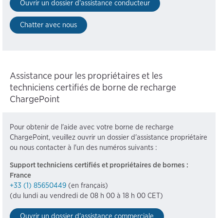
Ouvrir un dossier d'assistance conducteur
Chatter avec nous
Assistance pour les propriétaires et les
techniciens certifiés de borne de recharge
ChargePoint
Pour obtenir de l'aide avec votre borne de recharge
ChargePoint, veuillez ouvrir un dossier d'assistance propriétaire
ou nous contacter à l'un des numéros suivants :
Support techniciens certifiés et propriétaires de bornes :
France
+33 (1) 85650449
(en français)
(du lundi au vendredi de 08 h 00 à 18 h 00 CET)
Ouvrir un dossier d'assistance commerciale