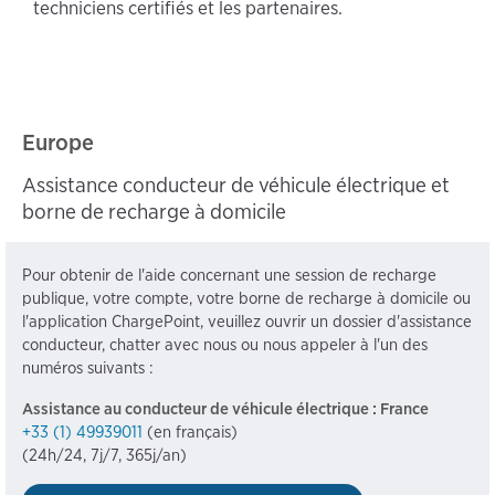
techniciens certifiés et les partenaires.
Europe
Assistance conducteur de véhicule électrique et
borne de recharge à domicile
Pour obtenir de l'aide concernant une session de recharge
publique, votre compte, votre borne de recharge à domicile ou
l'application ChargePoint, veuillez ouvrir un dossier d'assistance
conducteur, chatter avec nous ou nous appeler à l'un des
numéros suivants :
Assistance au conducteur de véhicule électrique : France
+33 (1) 49939011
(en français)
(24h/24, 7j/7, 365j/an)