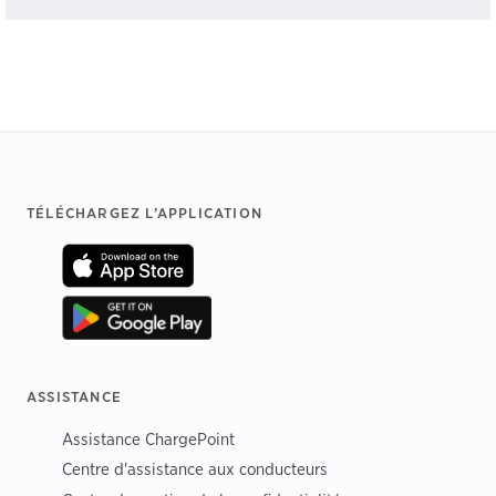
Footer
TÉLÉCHARGEZ L’APPLICATION
ASSISTANCE
Assistance ChargePoint
Centre d'assistance aux conducteurs