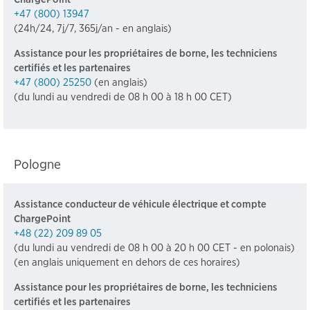
+47 (800) 13947
(24h/24, 7j/7, 365j/an - en anglais)
Assistance pour les propriétaires de borne, les techniciens
certifiés et les partenaires
+47 (800) 25250
(en anglais)
(du lundi au vendredi de 08 h 00 à 18 h 00 CET)
Pologne
Assistance conducteur de véhicule électrique et compte
ChargePoint
+48 (22) 209 89 05
(du lundi au vendredi de 08 h 00 à 20 h 00 CET - en polonais)
(en anglais uniquement en dehors de ces horaires)
Assistance pour les propriétaires de borne, les techniciens
certifiés et les partenaires