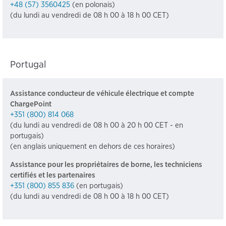
+48 (57) 3560425
(en polonais)
(du lundi au vendredi de 08 h 00 à 18 h 00 CET)
Portugal
Assistance conducteur de véhicule électrique et compte
ChargePoint
+351 (800) 814 068
(du lundi au vendredi de 08 h 00 à 20 h 00 CET - en
portugais)
(en anglais uniquement en dehors de ces horaires)
Assistance pour les propriétaires de borne, les techniciens
certifiés et les partenaires
+351 (800) 855 836
(en portugais)
(du lundi au vendredi de 08 h 00 à 18 h 00 CET)