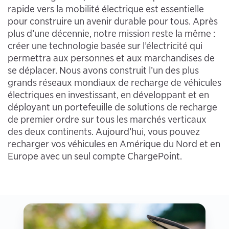
rapide vers la mobilité électrique est essentielle
pour construire un avenir durable pour tous. Après
plus d’une décennie, notre mission reste la même :
créer une technologie basée sur l’électricité qui
permettra aux personnes et aux marchandises de
se déplacer. Nous avons construit l’un des plus
grands réseaux mondiaux de recharge de véhicules
électriques en investissant, en développant et en
déployant un portefeuille de solutions de recharge
de premier ordre sur tous les marchés verticaux
des deux continents. Aujourd’hui, vous pouvez
recharger vos véhicules en Amérique du Nord et en
Europe avec un seul compte ChargePoint.