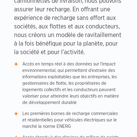
camionnettes de livraison, nous pouvons
assurer leur recharge. En offrant une
expérience de recharge sans effort aux
sociétés, aux flottes et aux conducteurs,
nous créons un modèle de ravitaillement
à la fois bénéfique pour la planète, pour
la société et pour l’activité.
Accès en temps réel à des données sur l’impact
environnemental, qui permettent d’extraire des
informations exploitables que les entreprises, les
gestionnaires de flotte, les propriétaires de
logements collectifs et les conducteurs peuvent
valoriser pour atteindre leurs objectifs en matière
de développement durable
Les premières bornes de recharge commerciales
et résidentielles pour véhicules électriques sur le
marché la norme ENERG