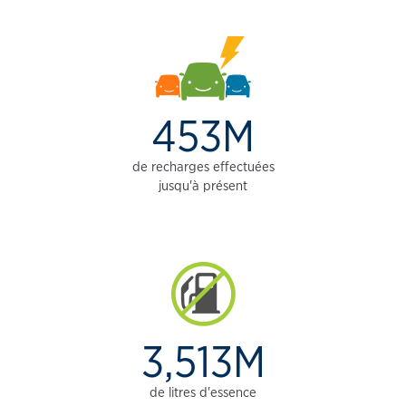
453M
de recharges effectuées
jusqu'à présent
3,513M
de litres d'essence