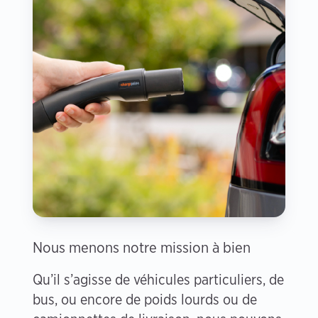
Nous menons notre mission à bien
Qu’il s’agisse de véhicules particuliers, de
bus, ou encore de poids lourds ou de