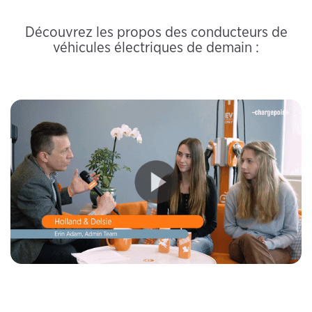
Découvrez les propos des conducteurs de
véhicules électriques de demain :