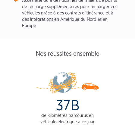
Accès étendu à des dizaines de milliers de points
de recharge supplémentaires pour recharger vos
véhicules grâce à des contrats d’itinérance et à
des intégrations en Amérique du Nord et en
Europe
Nos réussites ensemble
37B
de kilomètres parcourus en
véhicule électrique à ce jour