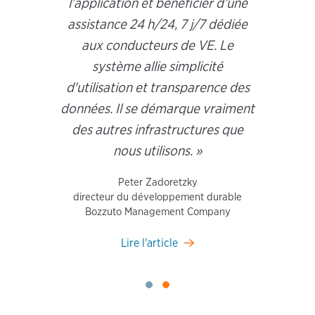
l’application et bénéficier d’une
assistance 24 h/24, 7 j/7 dédiée
aux conducteurs de VE. Le
système allie simplicité
d'utilisation et transparence des
données. Il se démarque vraiment
des autres infrastructures que
nous utilisons. »
Peter Zadoretzky
directeur du développement durable
Bozzuto Management Company
Lire l'article