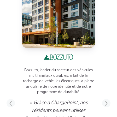
Bozzuto, leader du secteur des véhicules
multifamiliaux durables, a fait de la
recharge de véhicules électriques la pierre
angulaire de notre identité et de notre
programme de durabilité.
« Grâce à ChargePoint, nos
résidents peuvent utiliser