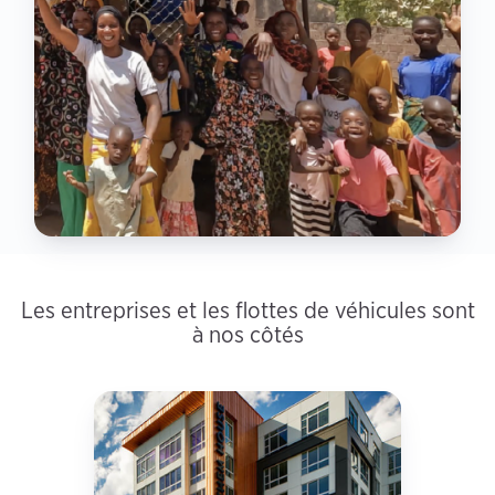
Les entreprises et les flottes de véhicules sont
à nos côtés