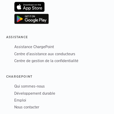
ASSISTANCE
Assistance ChargePoint
Centre d'assistance aux conducteurs
Centre de gestion de la confidentialité
CHARGEPOINT
Qui sommes-nous
Développement durable
Emploi
Nous contacter