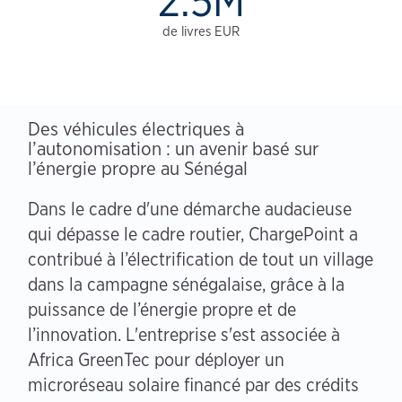
2.5M
de livres EUR
Des véhicules électriques à
l’autonomisation : un avenir basé sur
l’énergie propre au Sénégal
Dans le cadre d'une démarche audacieuse
qui dépasse le cadre routier, ChargePoint a
contribué à l’électrification de tout un village
dans la campagne sénégalaise, grâce à la
puissance de l’énergie propre et de
l’innovation. L'entreprise s'est associée à
Africa GreenTec pour déployer un
microréseau solaire financé par des crédits