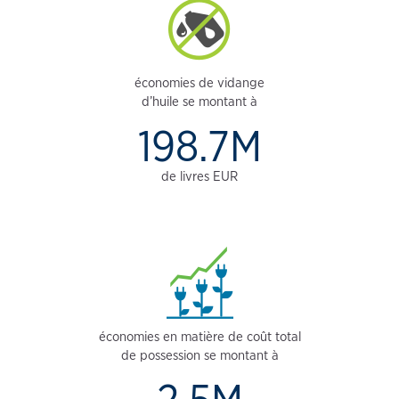
économies de vidange
d’huile se montant à
198.7M
de livres EUR
économies en matière de coût total
de possession se montant à