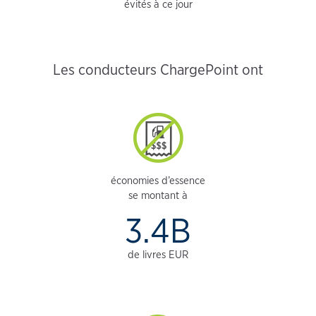
évités à ce jour
Les conducteurs ChargePoint ont
économies d’essence
se montant à
3.4B
de livres EUR