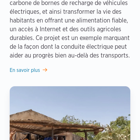
carbone de bornes de recharge de véhicules
électriques, et ainsi transformer la vie des
habitants en offrant une alimentation fiable,
un accès à Internet et des outils agricoles
durables. Ce projet est un exemple marquant
de la façon dont la conduite électrique peut
aider au progrès bien au-delà des transports.
En savoir plus