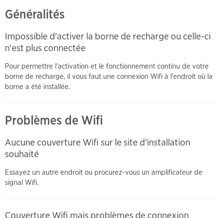
Généralités
Impossible d'activer la borne de recharge ou celle-ci
n'est plus connectée
Pour permettre l'activation et le fonctionnement continu de votre
borne de recharge, il vous faut une connexion Wifi à l'endroit où la
borne a été installée.
Problèmes de Wifi
Aucune couverture Wifi sur le site d'installation
souhaité
Essayez un autre endroit ou procurez-vous un amplificateur de
signal Wifi.
Couverture Wifi mais problèmes de connexion