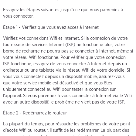
Essayez les étapes suivantes jusqu'à ce que vous parveniez à
vous connecter.
Étape 1 - Vérifiez que vous avez accès à Internet
Vérifiez vos connexions Wifi et Internet. Si la connexion de votre
fournisseur de services Internet (ISP) ne fonctionne plus, votre
borne de recharge ne pourra pas se connecter à Internet, même si
votre réseau Wifi fonctionne. Pour vérifier que votre connexion
ISP fonctionne, essayez de vous connecter à Internet depuis un
ordinateur ou une tablette via le réseau Wifi de votre domicile. Si
vous vous connectez depuis un dispositif mobile, assurez-vous
que votre service mobile est désactivé et que vous êtes
uniquement connecté au Wifi pour tester la connexion sur
l'appareil. Si vous parvenez à vous connecter à Internet via le Wifi
avec un autre dispositif, le problème ne vient pas de votre ISP.
Étape 2 - Redémarrez le routeur
La plupart du temps, pour résoudre les problèmes de votre point
d'accès Wifi ou routeur, il suffit de les redémarrer. La plupart des