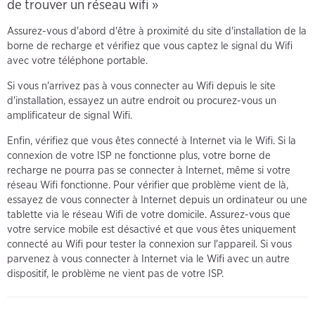
de trouver un réseau wifi »
Assurez-vous d'abord d'être à proximité du site d'installation de la
borne de recharge et vérifiez que vous captez le signal du Wifi
avec votre téléphone portable.
Si vous n'arrivez pas à vous connecter au Wifi depuis le site
d'installation, essayez un autre endroit ou procurez-vous un
amplificateur de signal Wifi.
Enfin, vérifiez que vous êtes connecté à Internet via le Wifi. Si la
connexion de votre ISP ne fonctionne plus, votre borne de
recharge ne pourra pas se connecter à Internet, même si votre
réseau Wifi fonctionne. Pour vérifier que problème vient de là,
essayez de vous connecter à Internet depuis un ordinateur ou une
tablette via le réseau Wifi de votre domicile. Assurez-vous que
votre service mobile est désactivé et que vous êtes uniquement
connecté au Wifi pour tester la connexion sur l'appareil. Si vous
parvenez à vous connecter à Internet via le Wifi avec un autre
dispositif, le problème ne vient pas de votre ISP.