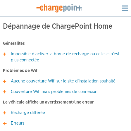
To
na
Dépannage de ChargePoint Home
Généralités
Impossible d'activer la borne de recharge ou celle-ci n'est
plus connectée
Problèmes de Wifi
Aucune couverture Wifi sur le site d'installation souhaité
Couverture Wifi mais problèmes de connexion
Le véhicule affiche un avertissement/une erreur
Recharge différée
Erreurs