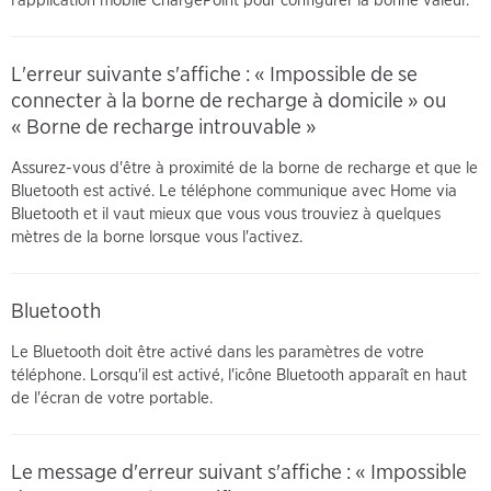
L'erreur suivante s'affiche : « Impossible de se
connecter à la borne de recharge à domicile » ou
« Borne de recharge introuvable »
Assurez-vous d'être à proximité de la borne de recharge et que le
Bluetooth est activé. Le téléphone communique avec Home via
Bluetooth et il vaut mieux que vous vous trouviez à quelques
mètres de la borne lorsque vous l'activez.
Bluetooth
Le Bluetooth doit être activé dans les paramètres de votre
téléphone. Lorsqu'il est activé, l'icône Bluetooth apparaît en haut
de l'écran de votre portable.
Le message d'erreur suivant s'affiche : « Impossible