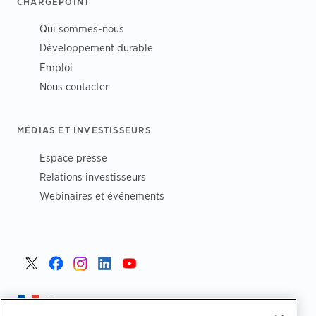
CHARGEPOINT
Qui sommes-nous
Développement durable
Emploi
Nous contacter
MÉDIAS ET INVESTISSEURS
Espace presse
Relations investisseurs
Webinaires et événements
France >