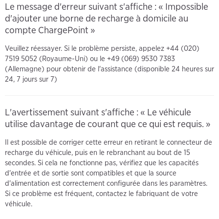
Le message d'erreur suivant s'affiche : « Impossible
d'ajouter une borne de recharge à domicile au
compte ChargePoint »
Veuillez réessayer. Si le problème persiste, appelez +44 (020)
7519 5052 (Royaume-Uni) ou le +49 (069) 9530 7383
(Allemagne) pour obtenir de l'assistance (disponible 24 heures sur
24, 7 jours sur 7)
L'avertissement suivant s'affiche : « Le véhicule
utilise davantage de courant que ce qui est requis. »
Il est possible de corriger cette erreur en retirant le connecteur de
recharge du véhicule, puis en le rebranchant au bout de 15
secondes. Si cela ne fonctionne pas, vérifiez que les capacités
d'entrée et de sortie sont compatibles et que la source
d'alimentation est correctement configurée dans les paramètres.
Si ce problème est fréquent, contactez le fabriquant de votre
véhicule.