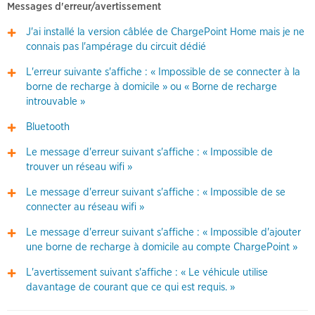
Messages d'erreur/avertissement
J'ai installé la version câblée de ChargePoint Home mais je ne
connais pas l'ampérage du circuit dédié
L'erreur suivante s'affiche : « Impossible de se connecter à la
borne de recharge à domicile » ou « Borne de recharge
introuvable »
Bluetooth
Le message d'erreur suivant s'affiche : « Impossible de
trouver un réseau wifi »
Le message d'erreur suivant s'affiche : « Impossible de se
connecter au réseau wifi »
Le message d'erreur suivant s'affiche : « Impossible d'ajouter
une borne de recharge à domicile au compte ChargePoint »
L'avertissement suivant s'affiche : « Le véhicule utilise
davantage de courant que ce qui est requis. »