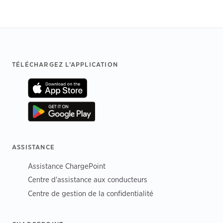
Footer
TÉLÉCHARGEZ L’APPLICATION
ASSISTANCE
Assistance ChargePoint
Centre d'assistance aux conducteurs
Centre de gestion de la confidentialité