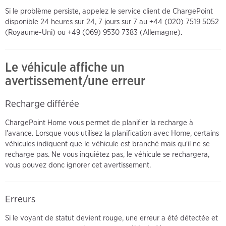
Si le problème persiste, appelez le service client de ChargePoint
disponible 24 heures sur 24, 7 jours sur 7 au +44 (020) 7519 5052
(Royaume-Uni) ou +49 (069) 9530 7383 (Allemagne).
Le véhicule affiche un
avertissement/une erreur
Recharge différée
ChargePoint Home vous permet de planifier la recharge à
l'avance. Lorsque vous utilisez la planification avec Home, certains
véhicules indiquent que le véhicule est branché mais qu'il ne se
recharge pas. Ne vous inquiétez pas, le véhicule se rechargera,
vous pouvez donc ignorer cet avertissement.
Erreurs
Si le voyant de statut devient rouge, une erreur a été détectée et