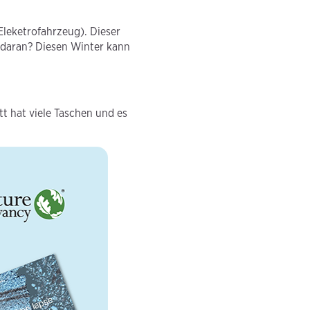
leketrofahrzeug). Dieser
e daran? Diesen Winter kann
tt hat viele Taschen und es