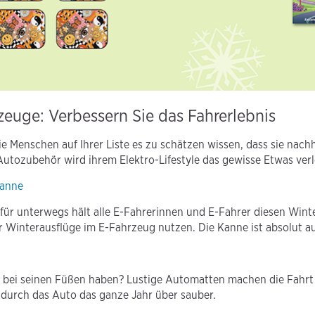
zeuge: Verbessern Sie das Fahrerlebnis
e Menschen auf Ihrer Liste es zu schätzen wissen, dass sie nac
Autozubehör wird ihrem Elektro-Lifestyle das gewisse Etwas verl
kanne
für unterwegs hält alle E-Fahrerinnen und E-Fahrer diesen Winte
 Winterausflüge im E-Fahrzeug nutzen. Die Kanne ist absolut au
 bei seinen Füßen haben? Lustige Automatten machen die Fahrt
adurch das Auto das ganze Jahr über sauber.