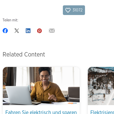
31072
Teilen mit:
Related Content
Fahren Sie elektrisch und sparen
Elektrisier