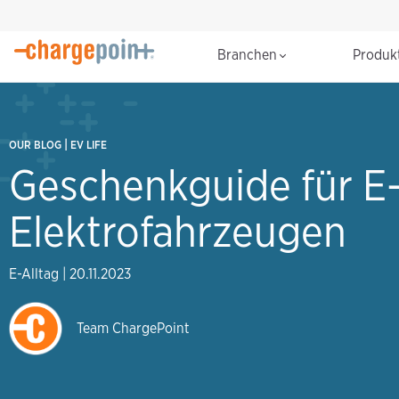
Branchen
Produk
|
OUR BLOG
EV LIFE
Geschenkguide für E-
Elektrofahrzeugen
E-Alltag
|
20.11.2023
Team ChargePoint