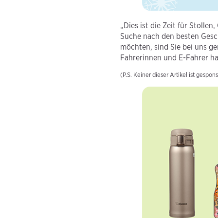
„Dies ist die Zeit für Stol
Suche nach den besten Gesc
möchten, sind Sie bei uns ge
Fahrerinnen und E-Fahrer ha
(P.S. Keiner dieser Artikel ist gespons