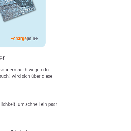
er
, sondern auch wegen der
auch) wird sich über diese
lichkeit, um schnell ein paar