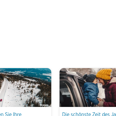
en Sie Ihre
Die schönste Zeit des Ja