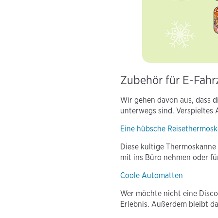
Zubehör für E-Fahr
Wir gehen davon aus, dass di
unterwegs sind. Verspieltes 
Eine hübsche Reisethermos
Diese kultige Thermoskanne 
mit ins Büro nehmen oder für
Coole Automatten
Wer möchte nicht eine Disco
Erlebnis. Außerdem bleibt d