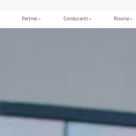
Partner
Conducenti
Risorse