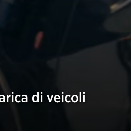
arica di veicoli