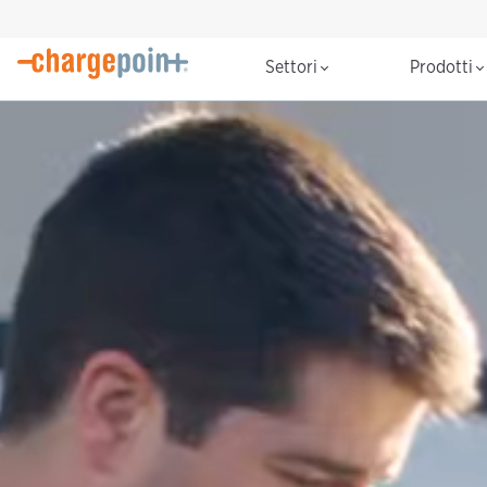
Settori
Prodotti