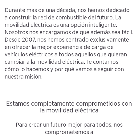
Durante más de una década, nos hemos dedicado
a construir la red de combustible del futuro. La
movilidad eléctrica es una opción inteligente.
Nosotros nos encargamos de que además sea fácil.
Desde 2007, nos hemos centrado exclusivamente
en ofrecer la mejor experiencia de carga de
vehículos eléctricos a todos aquellos que quieran
cambiar a la movilidad eléctrica. Te contamos
cómo lo hacemos y por qué vamos a seguir con
nuestra misión.
Estamos completamente comprometidos con
la movilidad eléctrica
Para crear un futuro mejor para todos, nos
comprometemos a