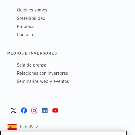
Quiénes somos
Sostenibilidad
Empleos
Contacto
MEDIOS E INVERSORES
Sala de prensa
Relaciones con inversores
Seminarios web y eventos
España >