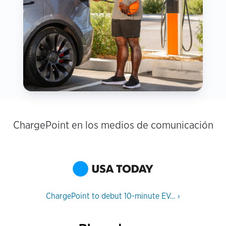
ChargePoint en los medios de comunicación
ChargePoint to debut 10-minute EV…
›