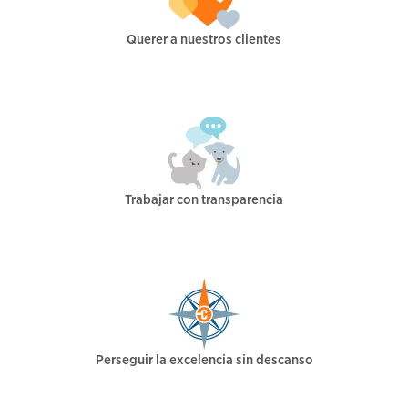
Querer a nuestros clientes
Trabajar con transparencia
Perseguir la excelencia sin descanso