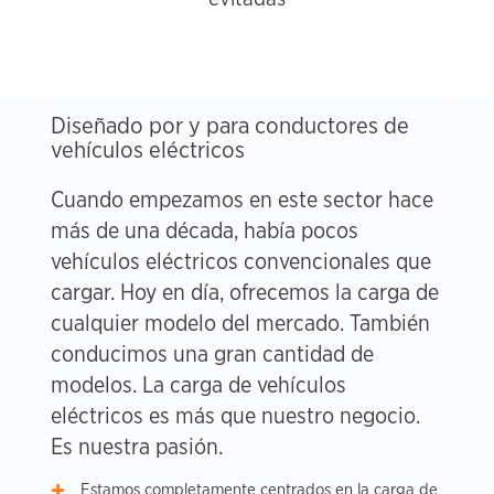
Diseñado por y para conductores de
vehículos eléctricos
Cuando empezamos en este sector hace
más de una década, había pocos
vehículos eléctricos convencionales que
cargar. Hoy en día, ofrecemos la carga de
cualquier modelo del mercado. También
conducimos una gran cantidad de
modelos. La carga de vehículos
eléctricos es más que nuestro negocio.
Es nuestra pasión.
Estamos completamente centrados en la carga de