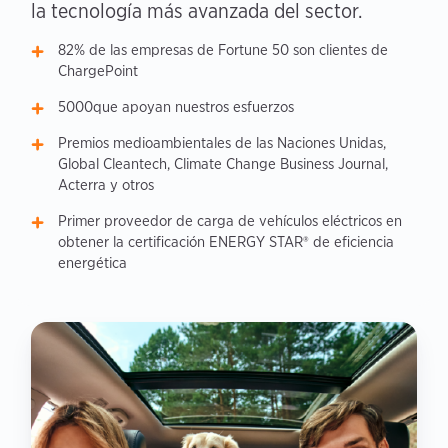
la tecnología más avanzada del sector.
82% de las empresas de Fortune 50 son clientes de
ChargePoint
5000que apoyan nuestros esfuerzos
Premios medioambientales de las Naciones Unidas,
Global Cleantech, Climate Change Business Journal,
Acterra y otros
Primer proveedor de carga de vehículos eléctricos en
obtener la certificación ENERGY STAR® de eficiencia
energética