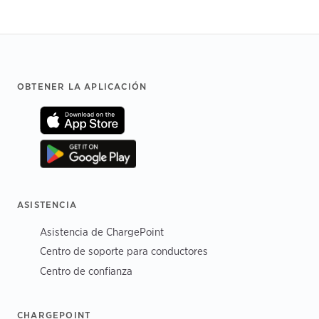
Footer
OBTENER LA APLICACIÓN
ASISTENCIA
Asistencia de ChargePoint
Centro de soporte para conductores
Centro de confianza
CHARGEPOINT