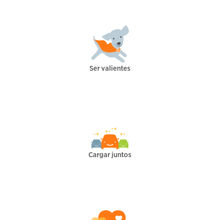
Ser valientes
Cargar juntos