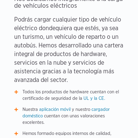
de vehículos eléctricos
Podrás cargar cualquier tipo de vehículo
eléctrico dondequiera que estés, ya sea
un turismo, un vehículo de reparto o un
autobús. Hemos desarrollado una cartera
integral de productos de hardware,
servicios en la nube y servicios de
asistencia gracias a la tecnología más
avanzada del sector.
Todos los productos de hardware cuentan con el
certificado de seguridad de la
UL y la CE.
Nuestra
aplicación móvil
y nuestro
cargador
doméstico
cuentan con unas valoraciones
excelentes.
Hemos formado equipos internos de calidad,