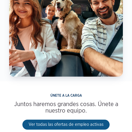
ÚNETE A LA CARGA
Juntos haremos grandes cosas. Únete a
nuestro equipo.
Ver todas las ofertas de empleo activas