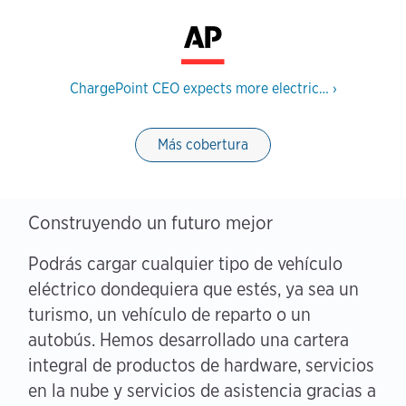
ChargePoint CEO expects more electric…
›
Más cobertura
Construyendo un futuro mejor
Podrás cargar cualquier tipo de vehículo
eléctrico dondequiera que estés, ya sea un
turismo, un vehículo de reparto o un
autobús. Hemos desarrollado una cartera
integral de productos de hardware, servicios
en la nube y servicios de asistencia gracias a