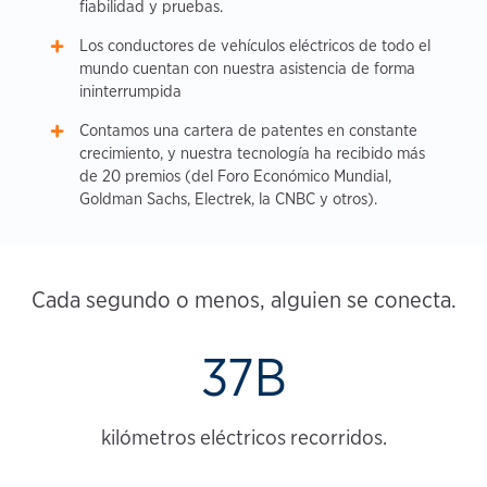
fiabilidad y pruebas.
Los conductores de vehículos eléctricos de todo el
mundo cuentan con nuestra asistencia de forma
ininterrumpida
Contamos una cartera de patentes en constante
crecimiento, y nuestra tecnología ha recibido más
de 20 premios (del Foro Económico Mundial,
Goldman Sachs, Electrek, la CNBC y otros).
Cada segundo o menos, alguien se conecta.
37B
kilómetros eléctricos recorridos.