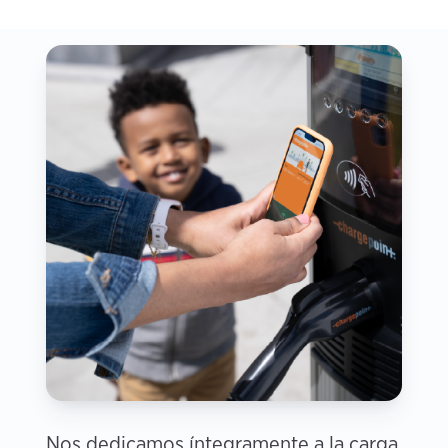
Nos dedicamos íntegramente a la carga