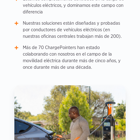
vehículos eléctricos, y dominamos este campo con
diferencia
Nuestras soluciones están diseñadas y probadas
por conductores de vehículos eléctricos (en
nuestras oficinas centrales trabajan más de 200).
Más de 70 ChargePointers han estado
colaborando con nosotros en el campo de la
movilidad eléctrica durante más de cinco años, y
once durante más de una década.