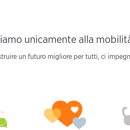
iamo unicamente alla mobilità
truire un futuro migliore per tutti, ci impe