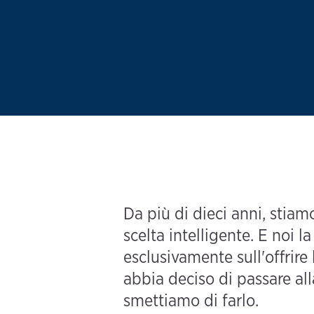
Da più di dieci anni, stiamo
scelta intelligente. E noi 
esclusivamente sull'offrire 
abbia deciso di passare al
smettiamo di farlo.