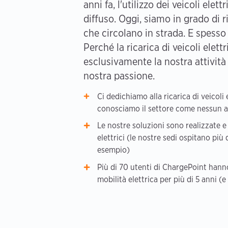
anni fa, l'utilizzo dei veicoli elet
diffuso. Oggi, siamo in grado di ri
che circolano in strada. E spesso
Perché la ricarica di veicoli elettr
esclusivamente la nostra attività
nostra passione.
Ci dedichiamo alla ricarica di veicoli 
conosciamo il settore come nessun a
Le nostre soluzioni sono realizzate e 
elettrici (le nostre sedi ospitano più
esempio)
Più di 70 utenti di ChargePoint hann
mobilità elettrica per più di 5 anni (e 