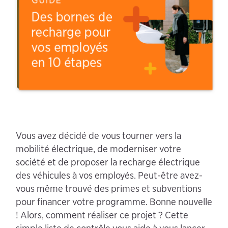
Vous avez décidé de vous tourner vers la
mobilité électrique, de moderniser votre
société et de proposer la recharge électrique
des véhicules à vos employés. Peut-être avez-
vous même trouvé des primes et subventions
pour financer votre programme. Bonne nouvelle
! Alors, comment réaliser ce projet ? Cette