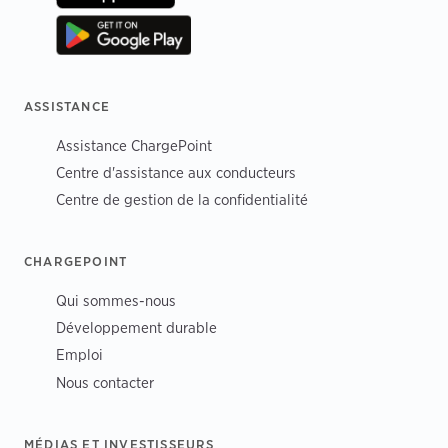
ASSISTANCE
Assistance ChargePoint
Centre d'assistance aux conducteurs
Centre de gestion de la confidentialité
CHARGEPOINT
Qui sommes-nous
Développement durable
Emploi
Nous contacter
MÉDIAS ET INVESTISSEURS