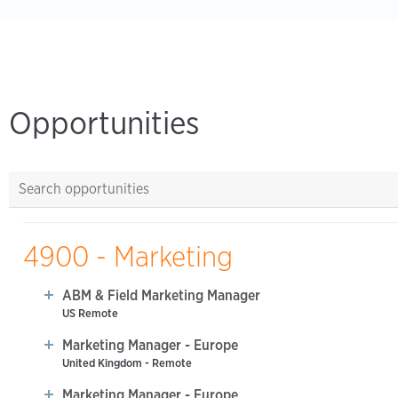
Opportunities
4900 - Marketing
ABM & Field Marketing Manager
US Remote
Marketing Manager - Europe
United Kingdom - Remote
Marketing Manager - Europe