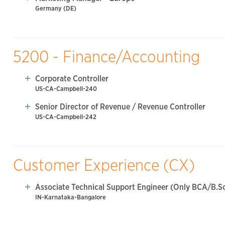
Germany (DE)
5200 - Finance/Accounting
Corporate Controller
US-CA-Campbell-240
Senior Director of Revenue / Revenue Controller
US-CA-Campbell-242
Customer Experience (CX)
Associate Technical Support Engineer (Only BCA/B.Sc
IN-Karnataka-Bangalore