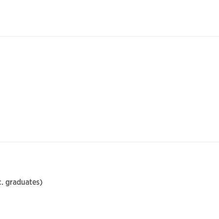
. graduates)