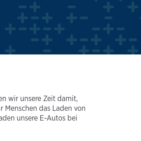
n wir unsere Zeit damit,
ehr Menschen das Laden von
laden unsere E-Autos bei