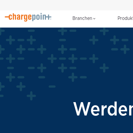
Branchen
Produk
Werden