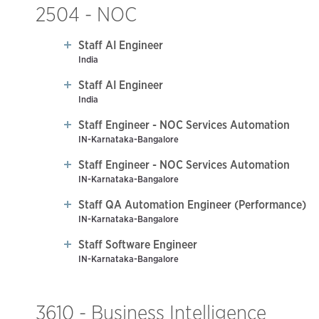
2504 - NOC
Staff AI Engineer
India
Staff AI Engineer
India
Staff Engineer - NOC Services Automation
IN-Karnataka-Bangalore
Staff Engineer - NOC Services Automation
IN-Karnataka-Bangalore
Staff QA Automation Engineer (Performance)
IN-Karnataka-Bangalore
Staff Software Engineer
IN-Karnataka-Bangalore
3610 - Business Intelligence