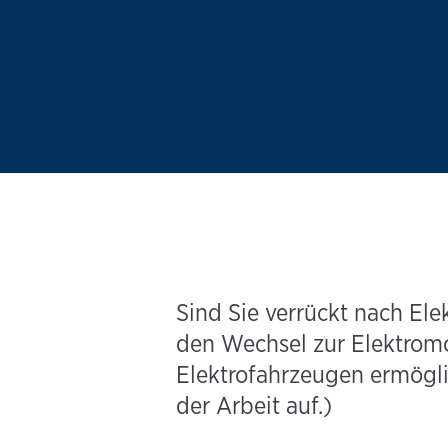
Sind Sie verrückt nach Ele
den Wechsel zur Elektromo
Elektrofahrzeugen ermöglic
der Arbeit auf.)