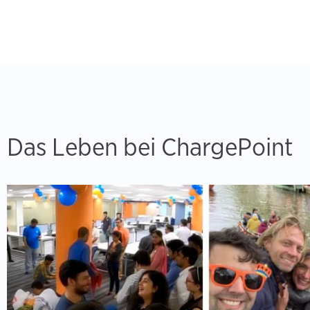
Das Leben bei ChargePoint