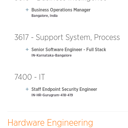
Business Operations Manager
Bangalore, India
3617 - Support System, Process
Senior Software Engineer - Full Stack
IN-Karnataka-Bangalore
7400 - IT
Staff Endpoint Security Engineer
IN-HR-Gurugram-418-419
Hardware Engineering