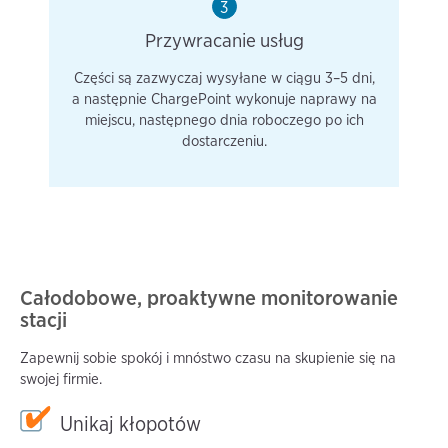
3
Przywracanie usług
Części są zazwyczaj wysyłane w ciągu 3–5 dni,
a następnie ChargePoint wykonuje naprawy na
miejscu, następnego dnia roboczego po ich
dostarczeniu.
Całodobowe, proaktywne monitorowanie
stacji
Zapewnij sobie spokój i mnóstwo czasu na skupienie się na
swojej firmie.
Unikaj kłopotów