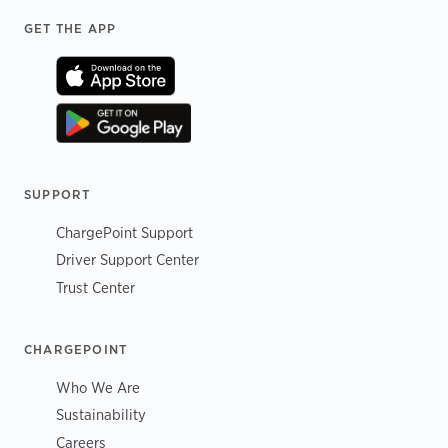
Footer
GET THE APP
SUPPORT
ChargePoint Support
Driver Support Center
Trust Center
CHARGEPOINT
Who We Are
Sustainability
Careers