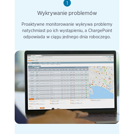
1
Wykrywanie problemów
Proaktywne monitorowanie wykrywa problemy
natychmiast po ich wystąpieniu, a ChargePoint
odpowiada w ciągu jednego dnia roboczego.