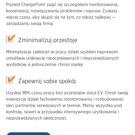
Pozwól ChargePoint zająć się szczegółami monitorowania,
konserwacji, rozwiązywania problemów i napraw. Zyskasz
więcej czasu, aby skupić się na tym, co robisz najlepiej —
zarządzaniu swoją firmą.
Zminimalizuj przestoje
Minimalizacja zakłóceń w pracy dzięki szybkim naprawom
umożliwia uniknięcie nieoczekiwanych i nieprzewidzianych
wydatków, a jednocześnie chroni markę.
Zapewnij sobie spokój
Uzyskaj 98% czasu pracy bez przestojów stacji EV. Chroń swoją
inwestycję dzięki fachowemu monitorowaniu i rozbudowanej
sieci partnerów serwisowych w terenie. Mamy wszystko pod
kontrolą, nawet w przypadku intensywnego użytkowania i
nieprzewidzianych okoliczności.