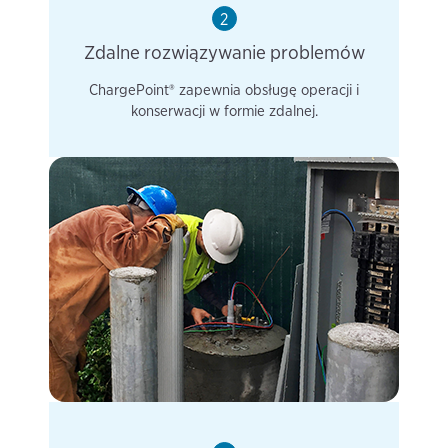
2
Zdalne rozwiązywanie problemów
ChargePoint® zapewnia obsługę operacji i
konserwacji w formie zdalnej.