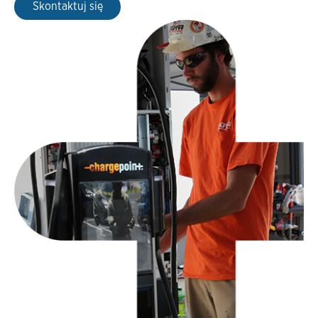
Skontaktuj się