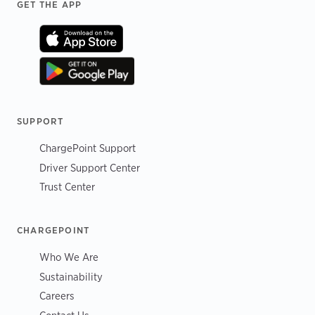
Footer
GET THE APP
SUPPORT
ChargePoint Support
Driver Support Center
Trust Center
CHARGEPOINT
Who We Are
Sustainability
Careers