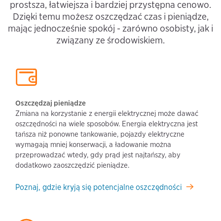
prostsza, łatwiejsza i bardziej przystępna cenowo.
Dzięki temu możesz oszczędzać czas i pieniądze,
mając jednocześnie spokój - zarówno osobisty, jak i
związany ze środowiskiem.
Oszczędzaj pieniądze
Zmiana na korzystanie z energii elektrycznej może dawać
oszczędności na wiele sposobów. Energia elektryczna jest
tańsza niż ponowne tankowanie, pojazdy elektryczne
wymagają mniej konserwacji, a ładowanie można
przeprowadzać wtedy, gdy prąd jest najtańszy, aby
dodatkowo zaoszczędzić pieniądze.
Poznaj, gdzie kryją się potencjalne oszczędności