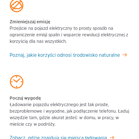
Zmieniejszaj emisję
Przejście na pojazd elektryczny to prosty sposób na
ograniczenie emisji spalin i wsparcie rewolucji elektrycznej z
korzyścią dla nas wszystkich.
Poznaj, jakie korzyści odnosi środowisko naturalne
Poczuj wygodę
Ładowanie pojazdu elektrycznego jest tak proste,
bezproblemowe i wygodne, jak podłączenie telefonu. Ładuj
wszędzie tam, gdzie akurat jesteś: w domu, w pracy, w
mieście czy w podróży.
Zobacz, gdzie znajdują się miejsca ładowania