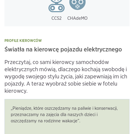
CCS2
CHAdeMO
PROFILE KIEROWCÓW
Światła na kierowcę pojazdu elektrycznego
Przeczytaj, co sami kierowcy samochodów
elektrycznych mówią, dlaczego kochają swobodę i
wygodę swojego stylu życia, jaki zapewniają im ich
pojazdy. A teraz wyobraź sobie siebie w fotelu
kierowcy.
„Pieniądze, które oszczędzamy na paliwie i konserwacji,
przeznaczamy na zajęcia dla naszych dzieci i
oszczędzamy na rodzinne wakacje”.