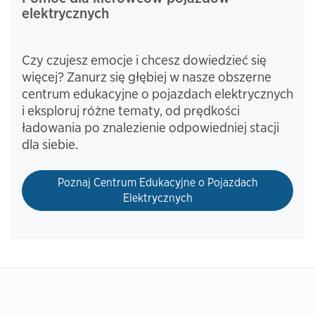
elektrycznych
Czy czujesz emocje i chcesz dowiedzieć się
więcej? Zanurz się głębiej w nasze obszerne
centrum edukacyjne o pojazdach elektrycznych
i eksploruj różne tematy, od prędkości
ładowania po znalezienie odpowiedniej stacji
dla siebie.
Poznaj Centrum Edukacyjne o Pojazdach
Elektrycznych