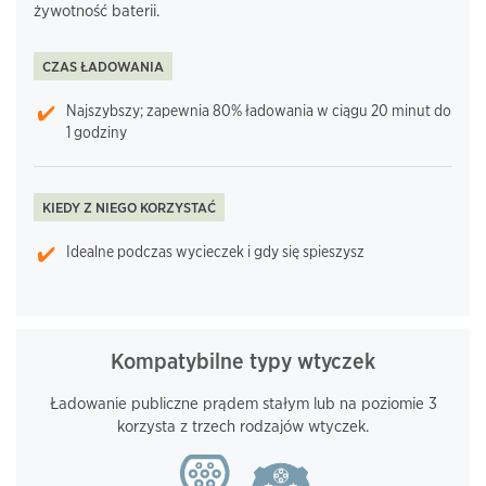
żywotność baterii.
CZAS ŁADOWANIA
Najszybszy; zapewnia 80% ładowania w ciągu 20 minut do
1 godziny
KIEDY Z NIEGO KORZYSTAĆ
Idealne podczas wycieczek i gdy się spieszysz
Kompatybilne typy wtyczek
Ładowanie publiczne prądem stałym lub na poziomie 3
korzysta z trzech rodzajów wtyczek.