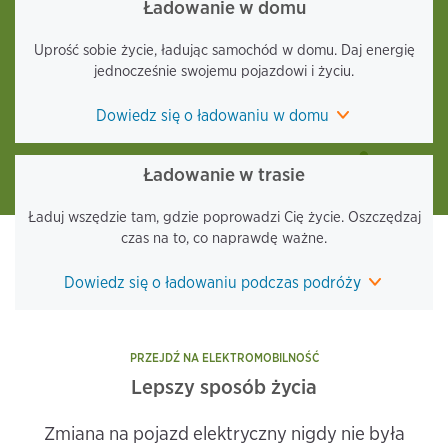
Ładowanie w domu
Uprość sobie życie, ładując samochód w domu. Daj energię
jednocześnie swojemu pojazdowi i życiu.
Dowiedz się o ładowaniu w domu
Ładowanie w trasie
Ładuj wszędzie tam, gdzie poprowadzi Cię życie. Oszczędzaj
czas na to, co naprawdę ważne.
Dowiedz się o ładowaniu podczas podróży
PRZEJDŹ NA ELEKTROMOBILNOŚĆ
Lepszy sposób życia
Zmiana na pojazd elektryczny nigdy nie była