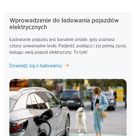
Wprowadzenie do ładowania pojazdów
elektrycznych
Ładowanie pojazdu jest banalnie proste, gdy poznasz
cztery uniwersalne kroki. Podjedź, podłącz i żyj pełnią życia,
ładując swój pojazd elektryczny. To tyle!
Dowiedz się o ładowaniu