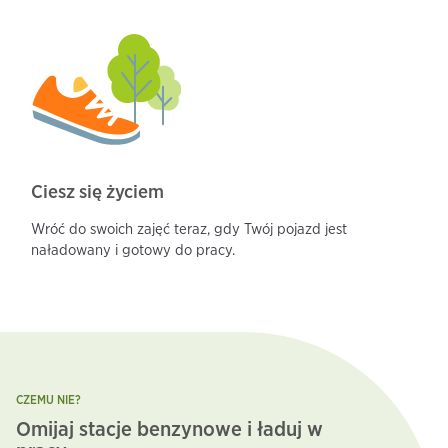
Ciesz się życiem
Wróć do swoich zajęć teraz, gdy Twój pojazd jest
naładowany i gotowy do pracy.
CZEMU NIE?
Omijaj stacje benzynowe i ładuj w