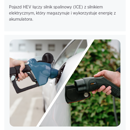
Pojazd HEV łączy silnik spalinowy (ICE) z silnikiem
elektrycznym, który magazynuje i wykorzystuje energię z
akumulatora.