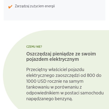
Zarządzaj zużyciem energii
CZEMU NIE?
Oszczędzaj pieniądze ze swoim
pojazdem elektrycznym
Przeciętny właściciel pojazdu
elektrycznego zaoszczędzi od 800 do
1000 USD rocznie na samym
tankowaniu w porównaniu z
odpowiednikiem w postaci samochodu
napędzanego benzyną.