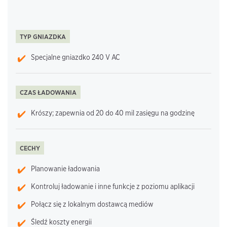
TYP GNIAZDKA
Specjalne gniazdko 240 V AC
CZAS ŁADOWANIA
Krószy; zapewnia od 20 do 40 mil zasięgu na godzinę
CECHY
Planowanie ładowania
Kontroluj ładowanie i inne funkcje z poziomu aplikacji
Połącz się z lokalnym dostawcą mediów
Śledź koszty energii