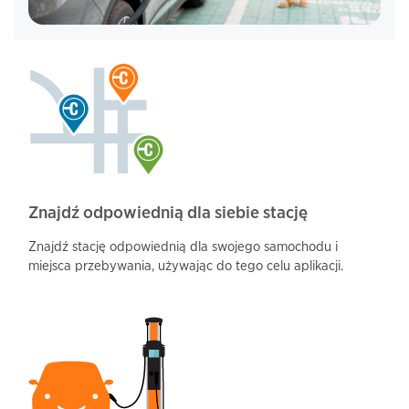
Znajdź odpowiednią dla siebie stację
Znajdź stację odpowiednią dla swojego samochodu i
miejsca przebywania, używając do tego celu aplikacji.