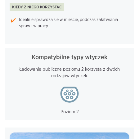
KIEDY Z NIEGO KORZYSTAĆ
Idealnie sprawdza się w mieście, podczas załatwiania
spraw i w pracy
Kompatybilne typy wtyczek
Ładowanie publiczne poziomu 2 korzysta z dwóch
rodzajów wtyczek.
Poziom 2