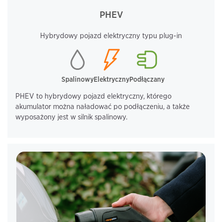
PHEV
Hybrydowy pojazd elektryczny typu plug-in
Spalinowy
Elektryczny
Podłączany
PHEV to hybrydowy pojazd elektryczny, którego
akumulator można naładować po podłączeniu, a także
wyposażony jest w silnik spalinowy.