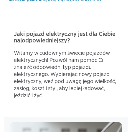
Jaki pojazd elektryczny jest dla Ciebie
najodpowiedniejszy?
Witamy w cudownym świecie pojazdów
elektrycznych! Pozwól nam pomóc Ci
znaleźć odpowiedni typ pojazdu
elektrycznego. Wybierając nowy pojazd
elektryczny, weź pod uwagę jego wielkość,
zasięg, koszt i styl, aby lepiej ładować,
jeździć i żyć.