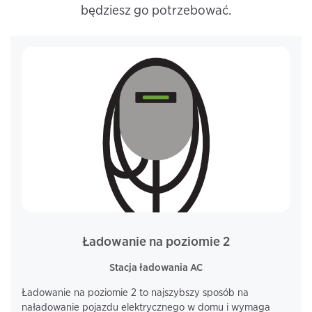
będziesz go potrzebować.
Ładowanie na poziomie 2
Stacja ładowania AC
Ładowanie na poziomie 2 to najszybszy sposób na
naładowanie pojazdu elektrycznego w domu i wymaga