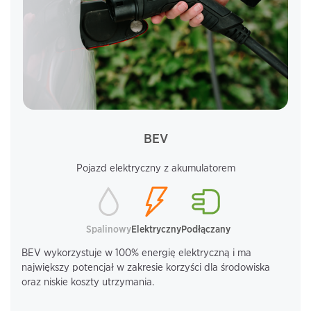
BEV
Pojazd elektryczny z akumulatorem
Spalinowy
Elektryczny
Podłączany
BEV wykorzystuje w 100% energię elektryczną i ma
największy potencjał w zakresie korzyści dla środowiska
oraz niskie koszty utrzymania.