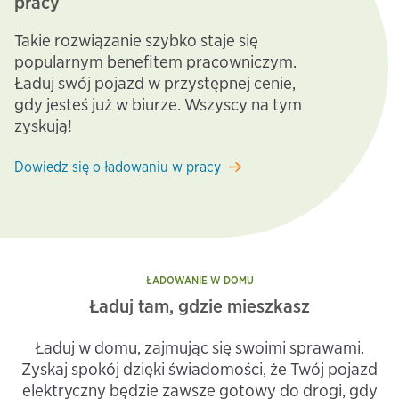
pracy
Takie rozwiązanie szybko staje się
popularnym benefitem pracowniczym.
Ładuj swój pojazd w przystępnej cenie,
gdy jesteś już w biurze. Wszyscy na tym
zyskują!
Dowiedz się o ładowaniu w pracy
ŁADOWANIE W DOMU
Ładuj tam, gdzie mieszkasz
Ładuj w domu, zajmując się swoimi sprawami.
Zyskaj spokój dzięki świadomości, że Twój pojazd
elektryczny będzie zawsze gotowy do drogi, gdy