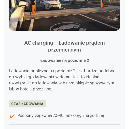
AC charging – Ładowanie prądem
przemiennym
Ładowanie na poziomie 2
Ładowanie publiczne na poziomie 2 jest bardzo podobne
do szybkiego ładowania w domu. Jest to idealne
rozwiązanie do ładowania w biurze, sklepie spożywczym
lub w hotelu przez noc.
CZAS ŁADOWANIA
Podobny; zapewnia 20-40 mil zasięgu na godzinę