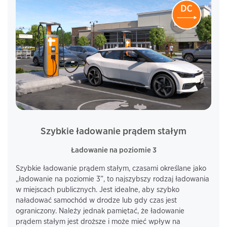
Szybkie ładowanie prądem stałym
Ładowanie na poziomie 3
Szybkie ładowanie prądem stałym, czasami określane jako
„ładowanie na poziomie 3”, to najszybszy rodzaj ładowania
w miejscach publicznych. Jest idealne, aby szybko
naładować samochód w drodze lub gdy czas jest
ograniczony. Należy jednak pamiętać, że ładowanie
prądem stałym jest droższe i może mieć wpływ na