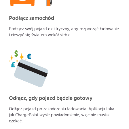
Podłącz samochód
Podłącz swój pojazd elektryczny, aby rozpocząć ładowanie
i cieszyć się światem wokół siebie.
Odłącz, gdy pojazd będzie gotowy
Odłącz pojazd po zakończeniu ładowania. Aplikacja taka
jak ChargePoint wyśle powiadomienie, więc nie musisz
czekać.