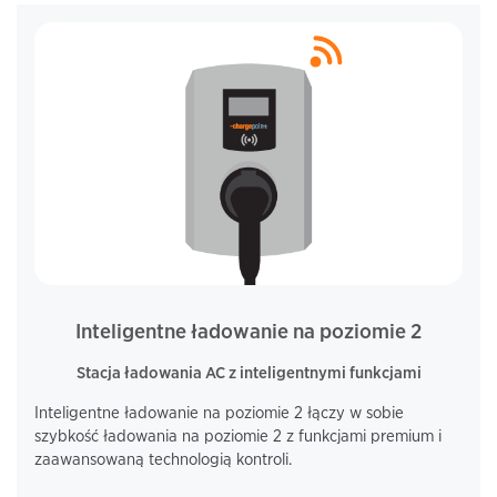
Inteligentne ładowanie na poziomie 2
Stacja ładowania AC z inteligentnymi funkcjami
Inteligentne ładowanie na poziomie 2 łączy w sobie
szybkość ładowania na poziomie 2 z funkcjami premium i
zaawansowaną technologią kontroli.