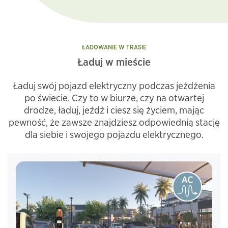
ŁADOWANIE W TRASIE
Ładuj w mieście
Ładuj swój pojazd elektryczny podczas jeżdżenia
po świecie. Czy to w biurze, czy na otwartej
drodze, ładuj, jeźdź i ciesz się życiem, mając
pewność, że zawsze znajdziesz odpowiednią stację
dla siebie i swojego pojazdu elektrycznego.