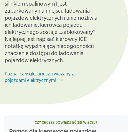
silnikiem spalinowym) jest
zaparkowany na miejscu ładowania
pojazdów elektrycznych i uniemożliwia
ich ładowanie, kierowca pojazdu
elektrycznego zostaje „zablokowany”.
Najlepiej jest napisać kierowcy ICE
notatkę wyjaśniającą niedogodności i
znaczenie dostępu do ładowania
pojazdów elektrycznych.
Poznaj cały glosariusz związany z
pojazdami elektrycznymi
CZY CHCESZ DOWIEDZIEĆ SIĘ WIĘCEJ?
Pomoc dla kierowców pojazdów