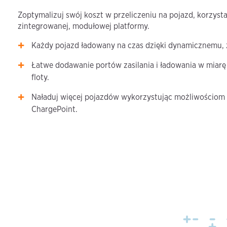
Zoptymalizuj swój koszt w przeliczeniu na pojazd, korzysta
zintegrowanej, modułowej platformy.
Każdy pojazd ładowany na czas dzięki dynamicznemu,
Łatwe dodawanie portów zasilania i ładowania w miarę 
floty.
Naładuj więcej pojazdów wykorzystując możliwościom 
ChargePoint.