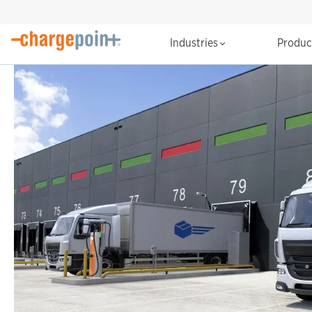
Industries
Produ