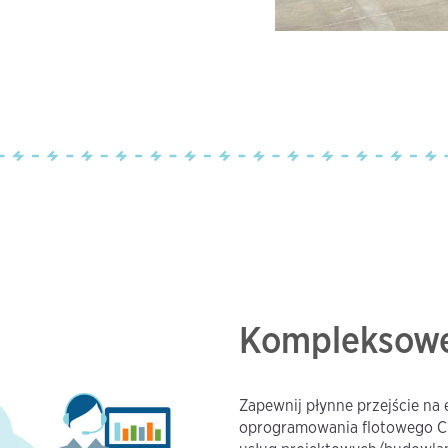
Kompleksowe
Zapewnij płynne przejście na 
oprogramowania flotowego Ch