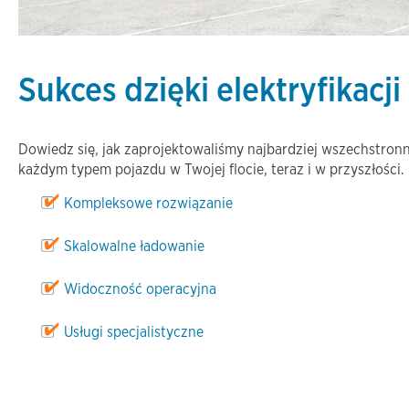
Sukces dzięki elektryfikacji 
Dowiedz się, jak zaprojektowaliśmy najbardziej wszechstronn
każdym typem pojazdu w Twojej flocie, teraz i w przyszłości.
Kompleksowe rozwiązanie
Skalowalne ładowanie
Widoczność operacyjna
Usługi specjalistyczne