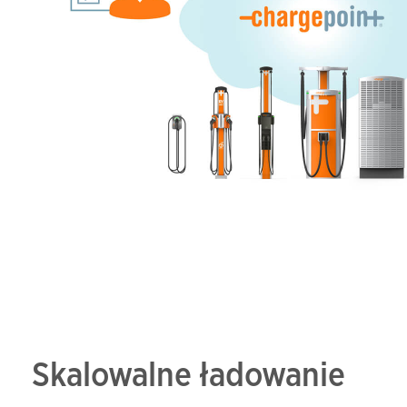
Skalowalne ładowanie