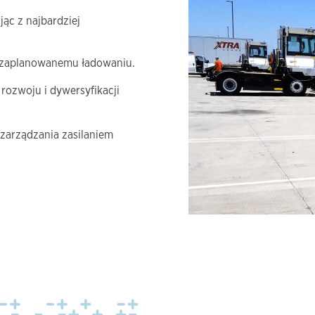
jąc z najbardziej
 zaplanowanemu ładowaniu.
rozwoju i dywersyfikacji
zarządzania zasilaniem