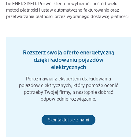
be.ENERGISED. Pozwól klientom wybierać spośród wielu
metod płatności i ustaw automatyczne fakturowanie oraz
przetwarzanie płatności przez wybranego dostawcę płatności.
Rozszerz swoją ofertę energetyczną
dzięki ładowaniu pojazdów
elektrycznych
Porozmawiaj z ekspertem ds. ładowania
pojazdów elektrycznych, który pomoże ocenić
potrzeby Twojej firmy, a następnie dobrać
odpowiednie rozwiązanie.
Skontaktuj się z nami