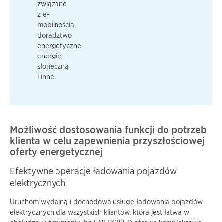
związane
z e-
mobilnością,
doradztwo
energetyczne,
energię
słoneczną
i inne.
Możliwość dostosowania funkcji do potrzeb
klienta w celu zapewnienia przyszłościowej
oferty energetycznej
Efektywne operacje ładowania pojazdów
elektrycznych
Uruchom wydajną i dochodową usługę ładowania pojazdów
elektrycznych dla wszystkich klientów, która jest łatwa w