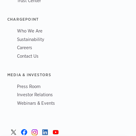
Trust Center
CHARGEPOINT
Who We Are
Sustainability
Careers
Contact Us
MEDIA & INVESTORS
Press Room
Investor Relations
Webinars & Events