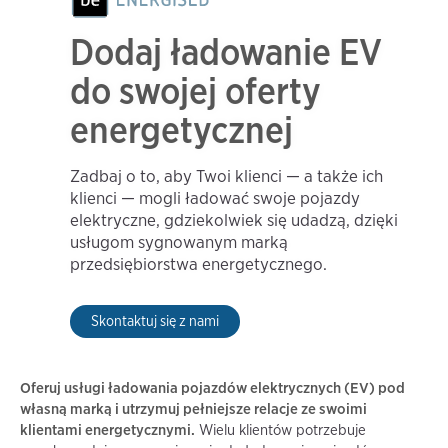
Dodaj ładowanie EV
do swojej oferty
energetycznej
Zadbaj o to, aby Twoi klienci — a także ich
klienci — mogli ładować swoje pojazdy
elektryczne, gdziekolwiek się udadzą, dzięki
usługom sygnowanym marką
przedsiębiorstwa energetycznego.
Skontaktuj się z nami
Oferuj usługi ładowania pojazdów elektrycznych (EV) pod
własną marką i utrzymuj pełniejsze relacje ze swoimi
klientami energetycznymi.
Wielu klientów potrzebuje