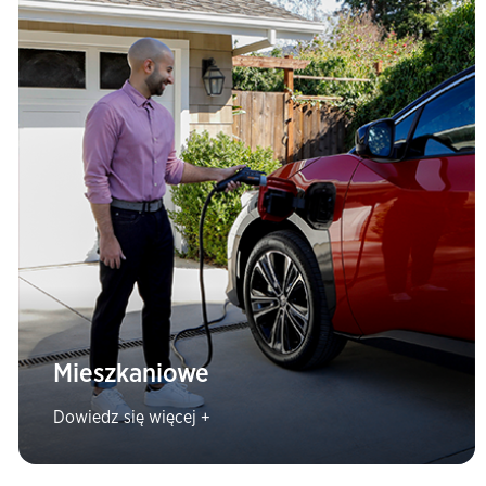
Mieszkaniowe
Dowiedz się więcej +