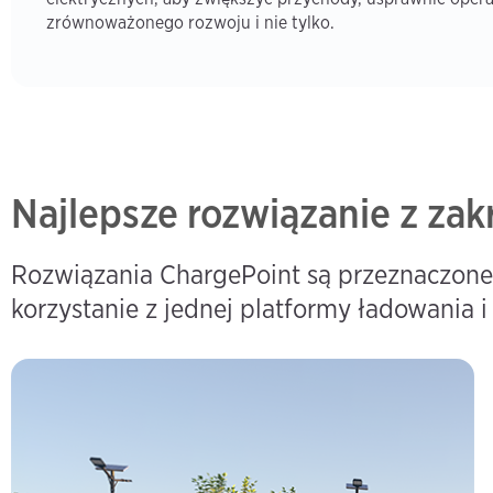
zrównoważonego rozwoju i nie tylko.
Najlepsze rozwiązanie z za
Rozwiązania ChargePoint są przeznaczone
korzystanie z jednej platformy ładowania i 
Komercyjny