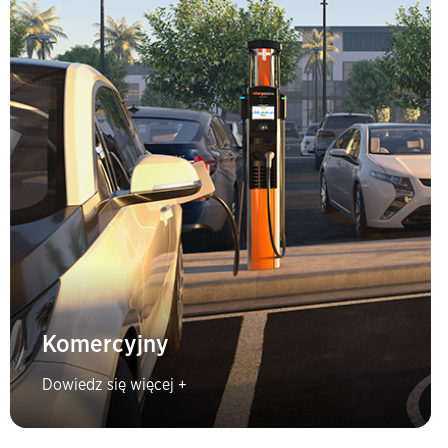
Komercyjny
Dowiedz się więcej +