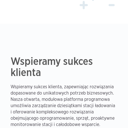
Wspieramy sukces
klienta
Wspieramy sukces klienta, zapewniając rozwiązania
dopasowane do unikatowych potrzeb biznesowych.
Nasza otwarta, modułowa platforma programowa
umożliwia zarządzanie dziesiątkami stacji ładowania
i oferowanie kompleksowego rozwiązania
obejmującego oprogramowanie, sprzęt, proaktywne
monitorowanie stacji i całodobowe wsparcie.