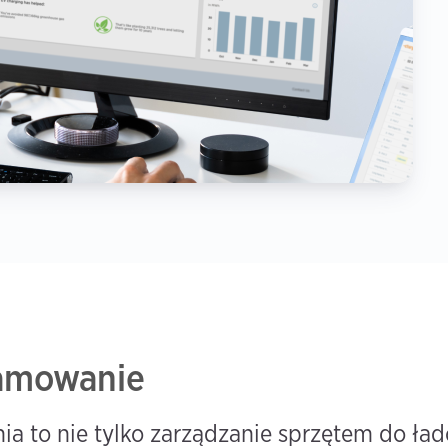
ramowanie
 to nie tylko zarządzanie sprzętem do ład