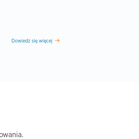
Dowiedz się więcej
owania.