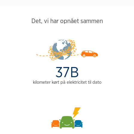
Det, vi har opnået sammen
37B
kilometer kørt på elektricitet til dato