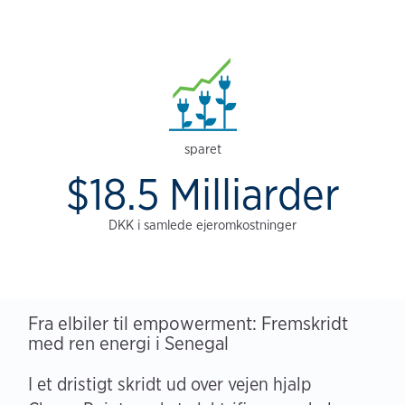
sparet
$18.5 Milliarder
DKK i samlede ejeromkostninger
Fra elbiler til empowerment: Fremskridt
med ren energi i Senegal
I et dristigt skridt ud over vejen hjalp