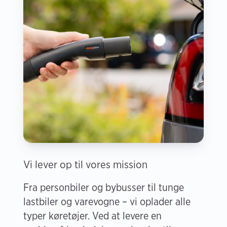
Vi lever op til vores mission
Fra personbiler og bybusser til tunge
lastbiler og varevogne – vi oplader alle
typer køretøjer. Ved at levere en