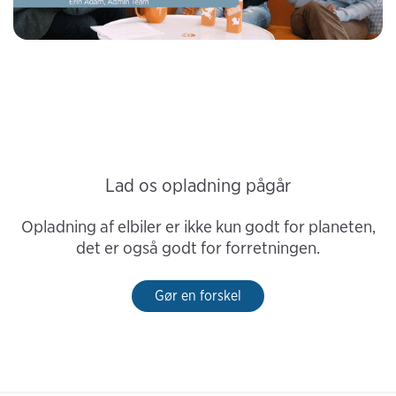
Lad os opladning pågår
Opladning af elbiler er ikke kun godt for planeten,
det er også godt for forretningen.
Gør en forskel