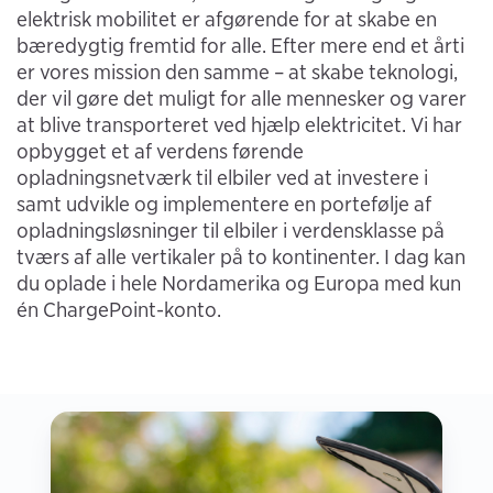
elektrisk mobilitet er afgørende for at skabe en
bæredygtig fremtid for alle. Efter mere end et årti
er vores mission den samme – at skabe teknologi,
der vil gøre det muligt for alle mennesker og varer
at blive transporteret ved hjælp elektricitet. Vi har
opbygget et af verdens førende
opladningsnetværk til elbiler ved at investere i
samt udvikle og implementere en portefølje af
opladningsløsninger til elbiler i verdensklasse på
tværs af alle vertikaler på to kontinenter. I dag kan
du oplade i hele Nordamerika og Europa med kun
én ChargePoint-konto.