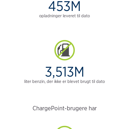
453M
opladninger leveret til dato
3,513M
liter benzin, der ikke er blevet brugt til dato
ChargePoint-brugere har