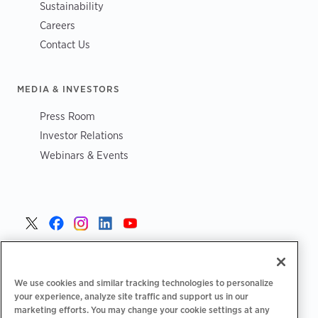
Sustainability
Careers
Contact Us
MEDIA & INVESTORS
Press Room
Investor Relations
Webinars & Events
Danmark >
We use cookies and similar tracking technologies to personalize
your experience, analyze site traffic and support us in our
marketing efforts. You may change your cookie settings at any