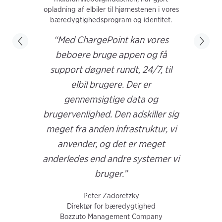
opladning af elbiler til hjørnestenen i vores
bæredygtighedsprogram og identitet.
“Med ChargePoint kan vores
beboere bruge appen og få
support døgnet rundt, 24/7, til
elbil brugere. Der er
gennemsigtige data og
brugervenlighed. Den adskiller sig
meget fra anden infrastruktur, vi
anvender, og det er meget
anderledes end andre systemer vi
bruger.”
Peter Zadoretzky
Direktør for bæredygtighed
Bozzuto Management Company