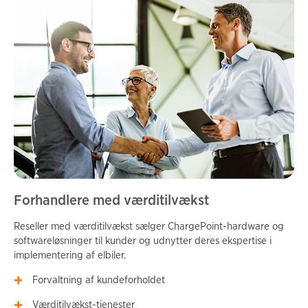
Forhandlere med værditilvækst
Reseller med værditilvækst sælger ChargePoint-hardware og
softwareløsninger til kunder og udnytter deres ekspertise i
implementering af elbiler.
Forvaltning af kundeforholdet
Værditilvækst-tjenester