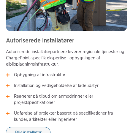
Autoriserede installatører
Autoriserede installatørpartnere leverer regionale tjenester og
ChargePoint-specifik ekspertise i opbygningen af
elbilopladningsinfrastruktur.
Opbygning af infrastruktur
Installation og vedligeholdelse af ladeudstyr
Reagerer på tilbud om anmodninger eller 
projektspecifikationer
Udførelse af projekter baseret på specifikationer fra 
kunder, arkitekter eller ingeniører
Bliv installatør