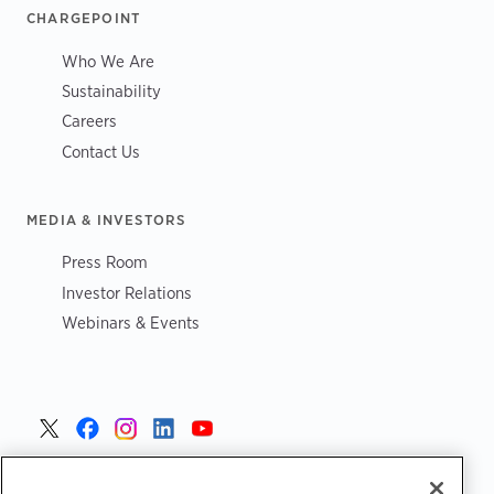
CHARGEPOINT
Who We Are
Sustainability
Careers
Contact Us
MEDIA & INVESTORS
Press Room
Investor Relations
Webinars & Events
Danmark >