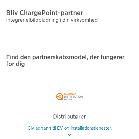
Bliv ChargePoint-partner
Integrer elbilopladning i din virksomhed
Find den partnerskabsmodel, der fungerer
for dig
Distributører
Giv adgang til EV og installationstjenester.