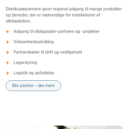
Distributørpartnere giver regional adgang til mange produkter
og tjenester, der er nødvendige for installationer af
elbilopladere.
Adgang til elbiloplader-partnere og -projekter
Virksomhedsudvikling
Partnerskaber til drift og vedligehold
Lagerstyring
Logistik og opfyldelse
Bliv partner – læs mere