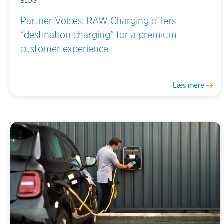
BLOG
Partner Voices: RAW Charging offers
“destination charging” for a premium
customer experience
Læs mere