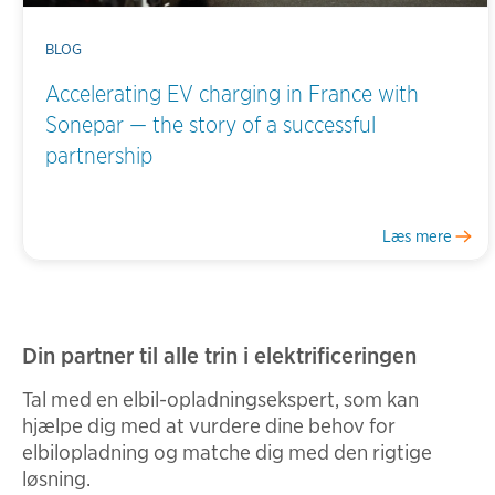
BLOG
Accelerating EV charging in France with
Sonepar — the story of a successful
partnership
Læs mere
Din partner til alle trin i elektrificeringen
Tal med en elbil-opladningsekspert, som kan
hjælpe dig med at vurdere dine behov for
elbilopladning og matche dig med den rigtige
løsning.