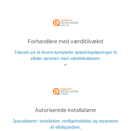
Forhandlere med værditilvækst
Fokusér på at levere komplette opladningsløsninger til
elbiler sammen med værditilvæksten.
Autoriserede installatører
Specialiseret i installation, vedligeholdelse og reparation
af elbilopladere,