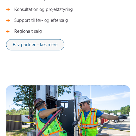
Konsultation og projektstyring
Support til før- og eftersalg
Regionalt salg
Bliv partner – læs mere