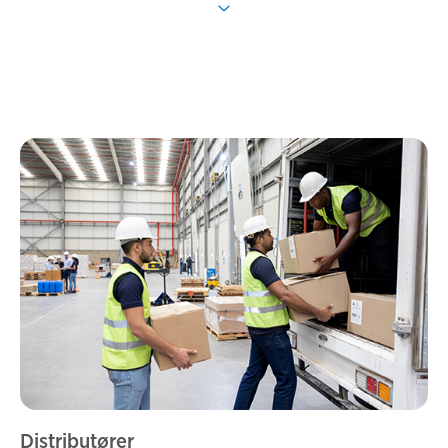
Distributører