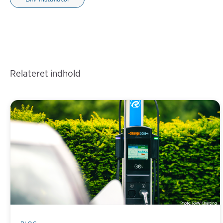
Relateret indhold