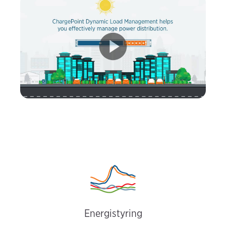
Energistyring