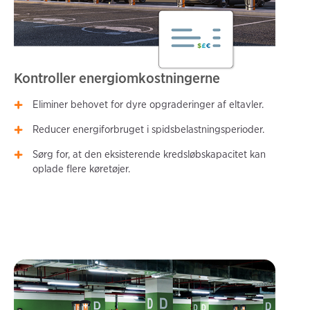
Kontroller energiomkostningerne
Eliminer behovet for dyre opgraderinger af eltavler.
Reducer energiforbruget i spidsbelastningsperioder.
Sørg for, at den eksisterende kredsløbskapacitet kan
oplade flere køretøjer.