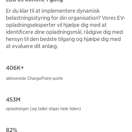
Er du klar til at implementere dynamisk
belastningsstyring for din organisation? Vores EV-
opladningseksperter vil hjælpe dig med at
identificere dine opladningsmål, rådgive dig med
hensyn til den bedste tilgang og hjælpe dig med
at evaluere dit anlæg.
406
K+
aktiverede ChargePoint-porte
453M
opladninger (og
tallet stiger hele tiden)
82%