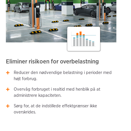
Eliminer risikoen for overbelastning
Reducer den nødvendige belastning i perioder med
højt forbrug.
Overvåg forbruget i realtid med henblik på at
administrere kapaciteten.
Sørg for, at de indstillede effektgrænser ikke
overskrides.