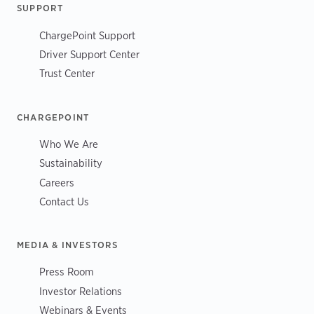
SUPPORT
ChargePoint Support
Driver Support Center
Trust Center
CHARGEPOINT
Who We Are
Sustainability
Careers
Contact Us
MEDIA & INVESTORS
Press Room
Investor Relations
Webinars & Events