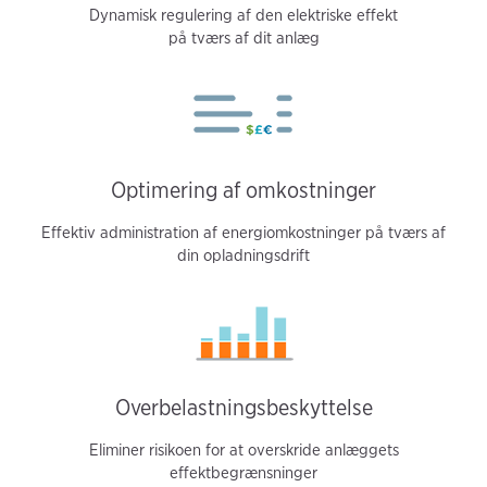
Dynamisk regulering af den elektriske effekt
på tværs af dit anlæg
Optimering af omkostninger
Effektiv administration af energiomkostninger på tværs af
din opladningsdrift
Overbelastningsbeskyttelse
Eliminer risikoen for at overskride anlæggets
effektbegrænsninger