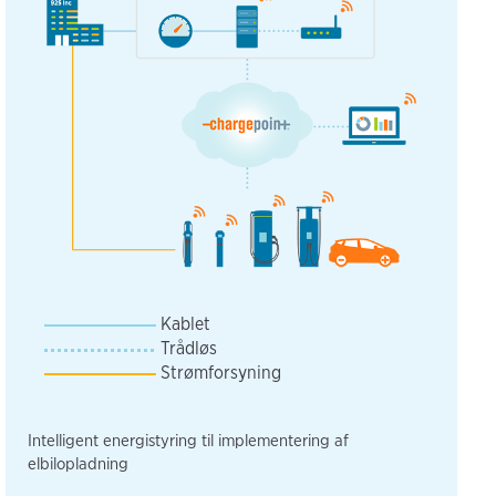
Kablet
Trådløs
Strømforsyning
Intelligent energistyring til implementering af
elbilopladning