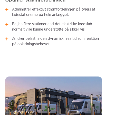
Administrer effektivt strømfordelingen på tværs af
ladestationerne på hele anlægget.
Betjen flere stationer end det elektriske kredsløb
normalt ville kunne understøtte på sikker vis.
Ændrer belastningen dynamisk i realtid som reaktion
på opladningsbehovet.