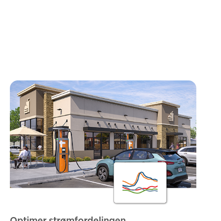
Optimer strømfordelingen