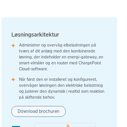
Løsningsarkitektur
Administrer og overvåg elbelastningen på
tværs af dit anlæg med den kombinerede
løsning, der indeholder en energi-gateway, en
smart-elmåler og en router med ChargePoint
Cloud-software.
Når først den er installeret og konfigureret,
overvåger løsningen den elektriske belastning
og justerer den dynamisk i realtid som reaktion
på skiftende behov.
Download brochuren