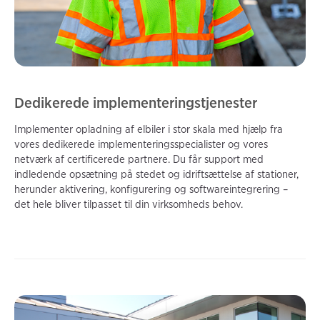
Dedikerede implementeringstjenester
Implementer opladning af elbiler i stor skala med hjælp fra
vores dedikerede implementeringsspecialister og vores
netværk af certificerede partnere. Du får support med
indledende opsætning på stedet og idriftsættelse af stationer,
herunder aktivering, konfigurering og softwareintegrering –
det hele bliver tilpasset til din virksomheds behov.