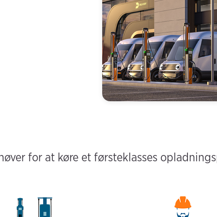
øver for at køre et førsteklasses opladnings