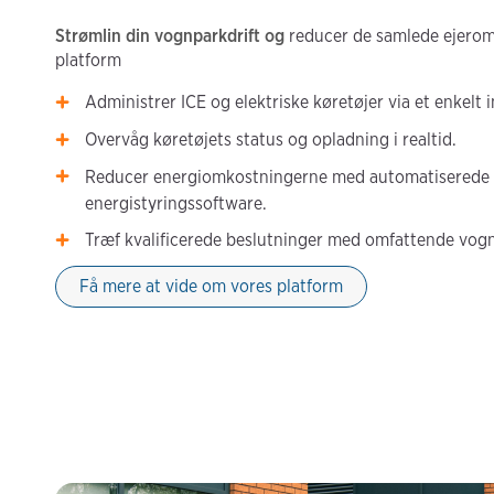
Strømlin din vognparkdrift og
reducer de samlede ejerom
platform
Administrer ICE og elektriske køretøjer via et enkelt
Overvåg køretøjets status og opladning i realtid.
Reducer energiomkostningerne med automatiserede 
energistyringssoftware.
Træf kvalificerede beslutninger med omfattende vogn
Få mere at vide om vores platform