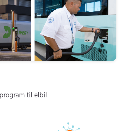
program til elbil