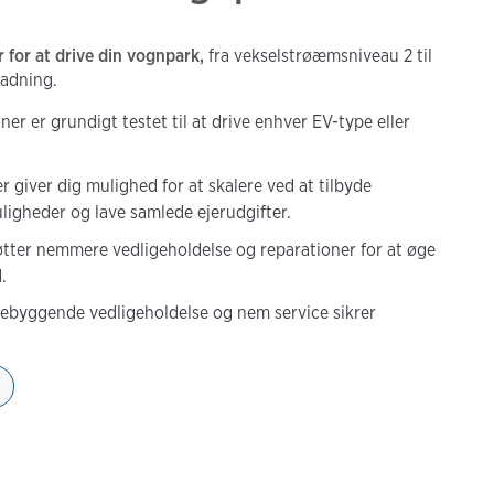
r for at drive din vognpark,
fra vekselstrøæmsniveau 2 til
ladning.
er er grundigt testet til at drive enhver EV-type eller
 giver dig mulighed for at skalere ved at tilbyde
ligheder og lave samlede ejerudgifter.
tter nemmere vedligeholdelse og reparationer for at øge
.
ebyggende vedligeholdelse og nem service sikrer