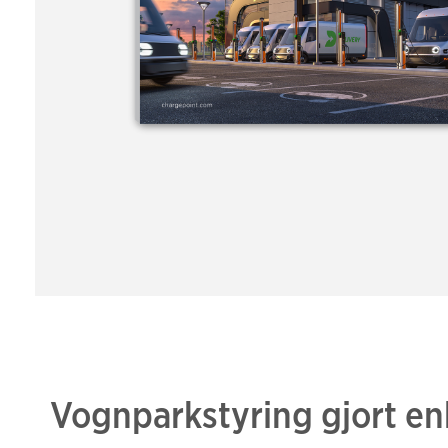
Vognparkstyring gjort en