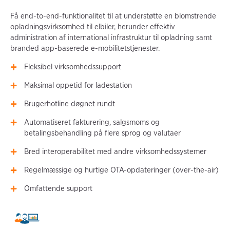
Få end-to-end-funktionalitet til at understøtte en blomstrende
opladningsvirksomhed til elbiler, herunder effektiv
administration af international infrastruktur til opladning samt
branded app-baserede e-mobilitetstjenester.
Fleksibel virksomhedssupport
Maksimal oppetid for ladestation
Brugerhotline døgnet rundt
Automatiseret fakturering, salgsmoms og
betalingsbehandling på flere sprog og valutaer
Bred interoperabilitet med andre virksomhedssystemer
Regelmæssige og hurtige OTA-opdateringer (over-the-air)
Omfattende support