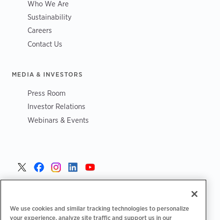
Who We Are
Sustainability
Careers
Contact Us
MEDIA & INVESTORS
Press Room
Investor Relations
Webinars & Events
Danmark >
We use cookies and similar tracking technologies to personalize
your experience, analyze site traffic and support us in our