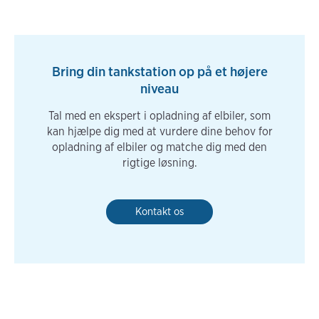
Bring din tankstation op på et højere
niveau
Tal med en ekspert i opladning af elbiler, som
kan hjælpe dig med at vurdere dine behov for
opladning af elbiler og matche dig med den
rigtige løsning.
Kontakt os