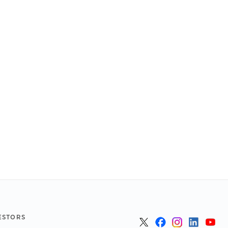
ESTORS