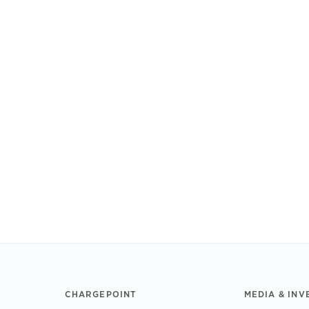
CHARGEPOINT
MEDIA & INV