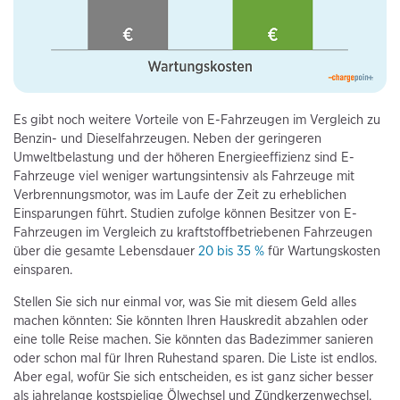
Es gibt noch weitere Vorteile von E-Fahrzeugen im Vergleich zu
Benzin- und Dieselfahrzeugen. Neben der geringeren
Umweltbelastung und der höheren Energieeffizienz sind E-
Fahrzeuge viel weniger wartungsintensiv als Fahrzeuge mit
Verbrennungsmotor, was im Laufe der Zeit zu erheblichen
Einsparungen führt. Studien zufolge können Besitzer von E-
Fahrzeugen im Vergleich zu kraftstoffbetriebenen Fahrzeugen
über die gesamte Lebensdauer
20 bis 35 %
für Wartungskosten
einsparen.
Stellen Sie sich nur einmal vor, was Sie mit diesem Geld alles
machen könnten: Sie könnten Ihren Hauskredit abzahlen oder
eine tolle Reise machen. Sie könnten das Badezimmer sanieren
oder schon mal für Ihren Ruhestand sparen. Die Liste ist endlos.
Aber egal, wofür Sie sich entscheiden, es ist ganz sicher besser
als jahrelange kostspielige Ölwechsel und Zündkerzenwechsel.