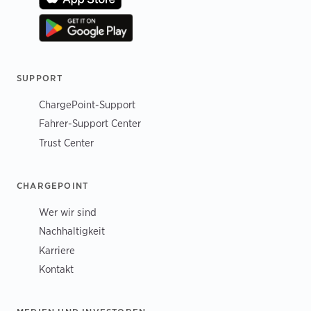
SUPPORT
ChargePoint-Support
Fahrer-Support Center
Trust Center
CHARGEPOINT
Wer wir sind
Nachhaltigkeit
Karriere
Kontakt