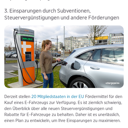
3. Einsparungen durch Subventionen,
Steuervergünstigungen und andere Förderungen
Derzeit stellen
20 Mitgliedstaaten in der EU
Fördermittel für den
Kauf eines E-Fahrzeugs zur Verfügung. Es ist ziemlich schwierig,
den Überblick über alle neuen Steuervergünstigungen und
Rabatte für E-Fahrzeuge zu behalten. Daher ist es unerlässlich,
einen Plan zu entwickeln, um Ihre Einsparungen zu maximieren.