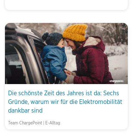
Die schönste Zeit des Jahres ist da: Sechs
Gründe, warum wir für die Elektromobilität
dankbar sind
Team ChargePoint | E-Alltag