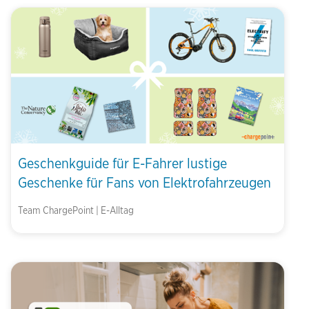
Geschenkguide für E-Fahrer lustige
Geschenke für Fans von Elektrofahrzeugen
Team ChargePoint | E-Alltag