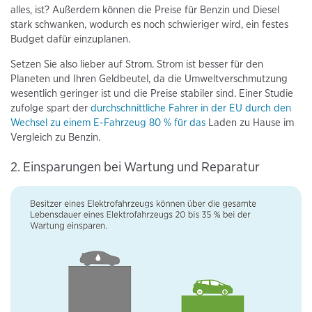
alles, ist? Außerdem können die Preise für Benzin und Diesel
stark schwanken, wodurch es noch schwieriger wird, ein festes
Budget dafür einzuplanen.
Setzen Sie also lieber auf Strom. Strom ist besser für den
Planeten und Ihren Geldbeutel, da die Umweltverschmutzung
wesentlich geringer ist und die Preise stabiler sind. Einer Studie
zufolge spart der
durchschnittliche Fahrer in der EU durch den
Wechsel zu einem E-Fahrzeug 80 % für das
Laden zu Hause im
Vergleich zu Benzin.
2. Einsparungen bei Wartung und Reparatur