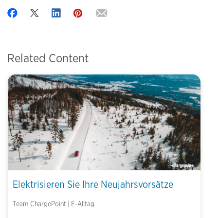
Related Content
Elektrisieren Sie Ihre Neujahrsvorsätze
Team ChargePoint | E-Alltag