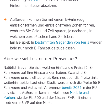
Einkommensteuer absetzen.
Außerdem können Sie mit einem E-Fahrzeug in
emissionsarmen und emissionsfreien Zonen fahren,
wodurch Sie Geld und Zeit sparen, je nachdem, in
welchem europäischen Land Sie leben.
Ein Beispiel:
In
bestimmten Gegenden von Paris
werden
bald nur noch E-Fahrzeuge zugelassen.
Aber wie sieht es mit den Preisen aus?
Natürlich fragen Sie sich, welchen Einfluss die Preise für E-
Fahrzeuge auf Ihre Einsparungen haben. Zwar sind E-
Fahrzeuge prinzipiell teurer als Benziner, aber die Preise sinken
weiterhin rapide. Laut einer Studie werden sich die Preise für E-
Fahrzeuge und Autos mit Verbrenner
bereits 2024
in der EU
angleichen. Außerdem kommen viele neue
Modelle und
Marken
, wie der Fiat500 und der Nissan LEAF, mit einem
niedrigeren UVP auf den Markt.