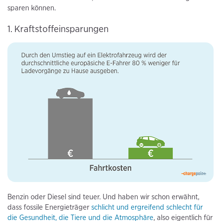
sparen können.
1. Kraftstoffeinsparungen
Benzin oder Diesel sind teuer. Und haben wir schon erwähnt,
dass fossile Energieträger
schlicht und ergreifend schlecht für
die Gesundheit, die Tiere und die Atmosphäre
, also eigentlich für