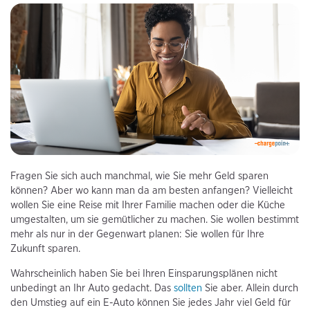
Fragen Sie sich auch manchmal, wie Sie mehr Geld sparen
können? Aber wo kann man da am besten anfangen? Vielleicht
wollen Sie eine Reise mit Ihrer Familie machen oder die Küche
umgestalten, um sie gemütlicher zu machen. Sie wollen bestimmt
mehr als nur in der Gegenwart planen: Sie wollen für Ihre
Zukunft sparen.
Wahrscheinlich haben Sie bei Ihren Einsparungsplänen nicht
unbedingt an Ihr Auto gedacht. Das
sollten
Sie aber. Allein durch
den Umstieg auf ein E-Auto können Sie jedes Jahr viel Geld für