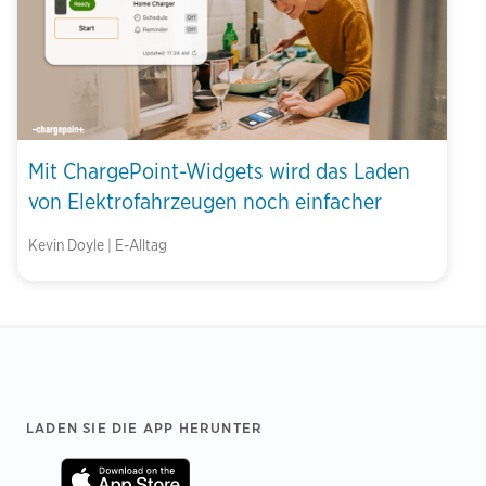
Mit ChargePoint-Widgets wird das Laden
von Elektrofahrzeugen noch einfacher
Kevin Doyle | E-Alltag
Footer
LADEN SIE DIE APP HERUNTER