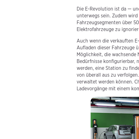
Die E-Revolution ist da — un
unterwegs sein. Zudem wird 
Fahrzeugsegmenten über 50 
Elektrofahrzeuge zu ignorier
Auch wenn die verkauften E
Aufladen dieser Fahrzeuge ü
Möglichkeit, die wachsende N
Bedürfnisse konfigurierbar, 
werden, eine Station zu find
von überall aus zu verfolgen
verwaltet werden können. Cha
Ladevorgänge mit einem komp