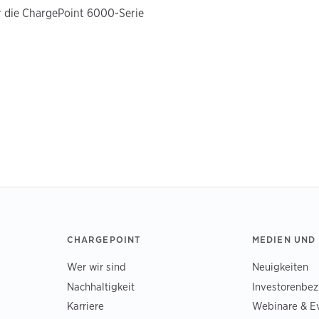
 die ChargePoint 6000-Serie
CHARGEPOINT
MEDIEN UND
Wer wir sind
Neuigkeiten
Nachhaltigkeit
Investorenbe
Karriere
Webinare & E