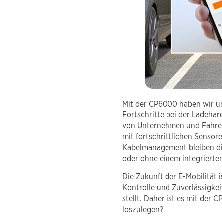
Mit der CP6000 haben wir un
Fortschritte bei der Ladehar
von Unternehmen und Fahrern
mit fortschrittlichen Sensor
Kabelmanagement bleiben di
oder ohne einem integrierte
Die Zukunft der E-Mobilität 
Kontrolle und Zuverlässigkei
stellt. Daher ist es mit der
loszulegen?