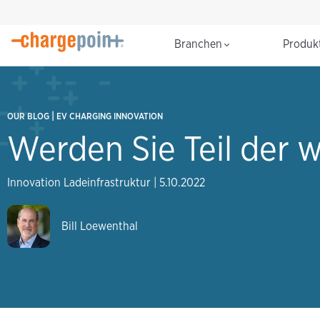
Branchen
Produk
|
OUR BLOG
EV CHARGING INNOVATION
Werden Sie Teil der 
Innovation Ladeinfrastruktur
|
5.10.2022
Bill Loewenthal