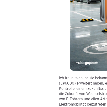
Ich freue mich, heute bekan
(CP6000) erweitert haben, e
Kontrolle, einem zukunftssic
die Zukunft von Wechselstro
von E-Fahrern und allen Art
Elektromobilität beizutreten