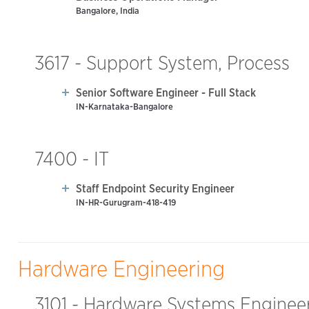
Bangalore, India
3617 - Support System, Process
Senior Software Engineer - Full Stack
IN-Karnataka-Bangalore
7400 - IT
Staff Endpoint Security Engineer
IN-HR-Gurugram-418-419
Hardware Engineering
3101 - Hardware Systems Enginee