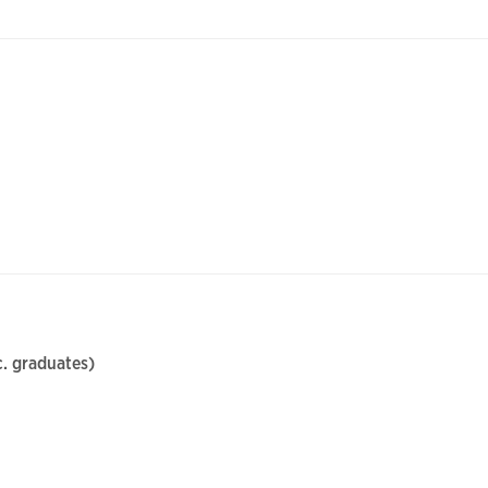
. graduates)