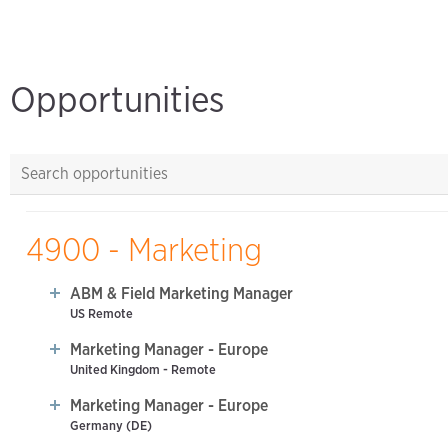
Opportunities
4900 - Marketing
ABM & Field Marketing Manager
US Remote
Marketing Manager - Europe
United Kingdom - Remote
Marketing Manager - Europe
Germany (DE)