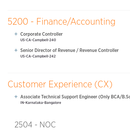
5200 - Finance/Accounting
Corporate Controller
US-CA-Campbell-240
Senior Director of Revenue / Revenue Controller
US-CA-Campbell-242
Customer Experience (CX)
Associate Technical Support Engineer (Only BCA/B.Sc
IN-Karnataka-Bangalore
2504 - NOC