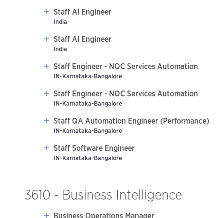
Staff AI Engineer
India
Staff AI Engineer
India
Staff Engineer - NOC Services Automation
IN-Karnataka-Bangalore
Staff Engineer - NOC Services Automation
IN-Karnataka-Bangalore
Staff QA Automation Engineer (Performance)
IN-Karnataka-Bangalore
Staff Software Engineer
IN-Karnataka-Bangalore
3610 - Business Intelligence
Business Operations Manager