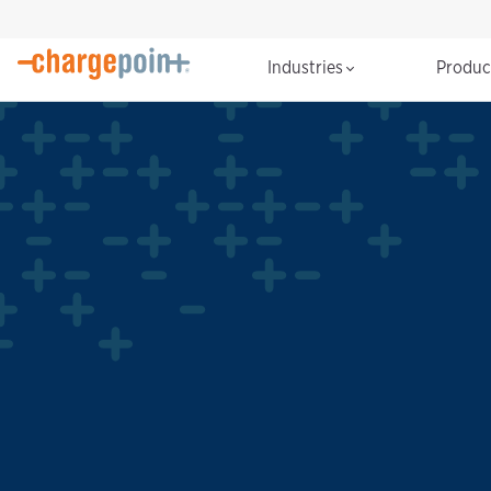
Industries
Produ