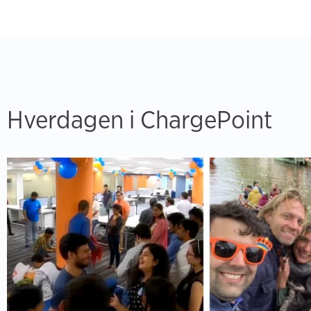
Hverdagen i ChargePoint