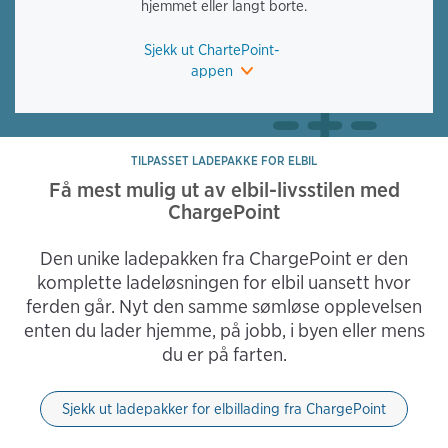
hjemmet eller langt borte.
Sjekk ut ChartePoint-
appen
TILPASSET LADEPAKKE FOR ELBIL
Få mest mulig ut av elbil-livsstilen med
ChargePoint
Den unike ladepakken fra ChargePoint er den
komplette ladeløsningen for elbil uansett hvor
ferden går. Nyt den samme sømløse opplevelsen
enten du lader hjemme, på jobb, i byen eller mens
du er på farten.
Sjekk ut ladepakker for elbillading fra ChargePoint