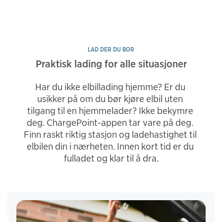
LAD DER DU BOR
Praktisk lading for alle situasjoner
Har du ikke elbillading hjemme? Er du 
usikker på om du bør kjøre elbil uten 
tilgang til en hjemmelader? Ikke bekymre 
deg. ChargePoint-appen tar vare på deg. 
Finn raskt riktig stasjon og ladehastighet til 
elbilen din i nærheten. Innen kort tid er du 
fulladet og klar til å dra.