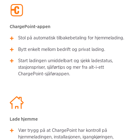
ChargePoint-appen
Stol på automatisk tilbakebetaling for hjemmelading.
Bytt enkelt mellom bedrift og privat lading.
Start ladingen umiddelbart og sjekk ladestatus,
stasjonspriser, sjåførtips og mer fra alt-i-ett
ChargePoint-sjåførappen.
Lade hjemme
Vær trygg på at ChargePoint har kontroll på
hjemmeladingen, installasjonen, igangkjøringen,