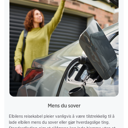
Mens du sover
Elbilens reisekabel pleier vanligvis å være tilstrekkelig til å 
lade elbilen mens du sover eller gjør hverdagslige ting. 