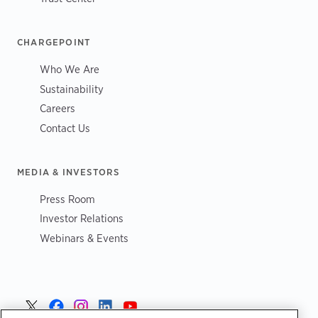
CHARGEPOINT
Who We Are
Sustainability
Careers
Contact Us
MEDIA & INVESTORS
Press Room
Investor Relations
Webinars & Events