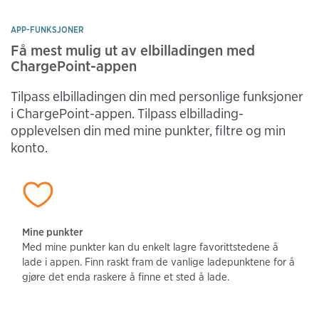
APP-FUNKSJONER
Få mest mulig ut av elbilladingen med 
ChargePoint-appen
Tilpass elbilladingen din med personlige funksjoner 
i ChargePoint-appen. Tilpass elbillading-
opplevelsen din med mine punkter, filtre og min 
konto.
Mine punkter
Med mine punkter kan du enkelt lagre favorittstedene å 
lade i appen. Finn raskt fram de vanlige ladepunktene for å 
gjøre det enda raskere å finne et sted å lade.