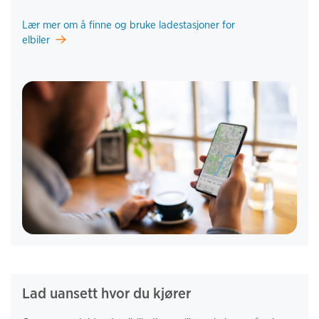
Lær mer om å finne og bruke ladestasjoner for
elbiler
Lad uansett hvor du kjører