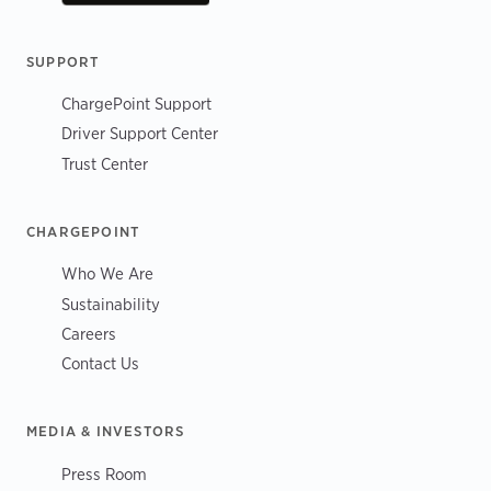
SUPPORT
ChargePoint Support
Driver Support Center
Trust Center
CHARGEPOINT
Who We Are
Sustainability
Careers
Contact Us
MEDIA & INVESTORS
Press Room