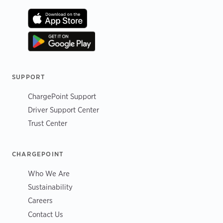
SUPPORT
ChargePoint Support
Driver Support Center
Trust Center
CHARGEPOINT
Who We Are
Sustainability
Careers
Contact Us