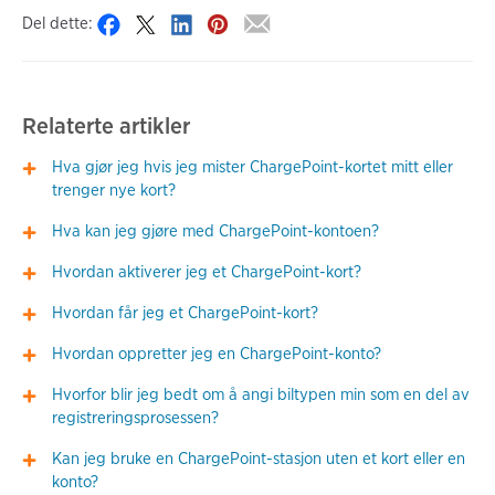
Del dette:
Relaterte artikler
Hva gjør jeg hvis jeg mister ChargePoint-kortet mitt eller
trenger nye kort?
Hva kan jeg gjøre med ChargePoint-kontoen?
Hvordan aktiverer jeg et ChargePoint-kort?
Hvordan får jeg et ChargePoint-kort?
Hvordan oppretter jeg en ChargePoint-konto?
Hvorfor blir jeg bedt om å angi biltypen min som en del av
registreringsprosessen?
Kan jeg bruke en ChargePoint-stasjon uten et kort eller en
konto?