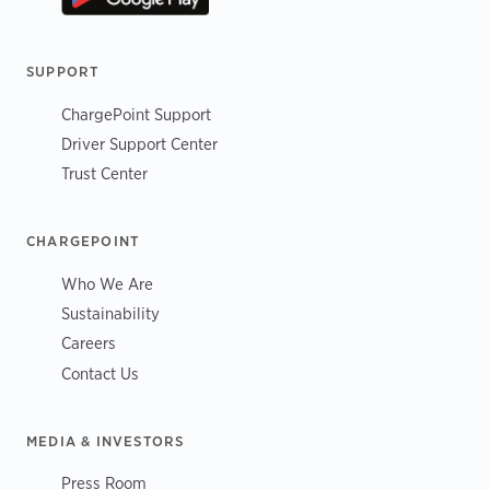
SUPPORT
ChargePoint Support
Driver Support Center
Trust Center
CHARGEPOINT
Who We Are
Sustainability
Careers
Contact Us
MEDIA & INVESTORS
Press Room