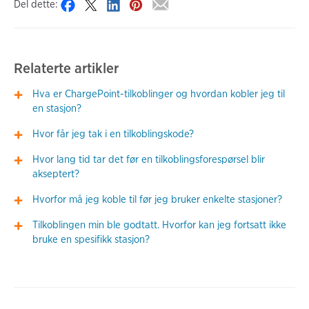
Del dette:
Relaterte artikler
Hva er ChargePoint-tilkoblinger og hvordan kobler jeg til
en stasjon?
Hvor får jeg tak i en tilkoblingskode?
Hvor lang tid tar det før en tilkoblingsforespørsel blir
akseptert?
Hvorfor må jeg koble til før jeg bruker enkelte stasjoner?
Tilkoblingen min ble godtatt. Hvorfor kan jeg fortsatt ikke
bruke en spesifikk stasjon?