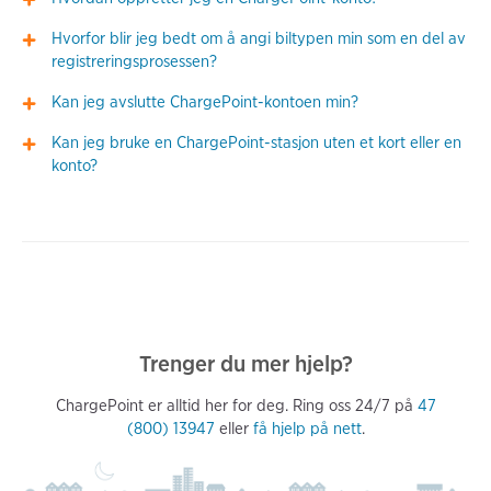
Hvorfor blir jeg bedt om å angi biltypen min som en del av
registreringsprosessen?
Kan jeg avslutte ChargePoint-kontoen min?
Kan jeg bruke en ChargePoint-stasjon uten et kort eller en
konto?
Trenger du mer hjelp?
ChargePoint er alltid her for deg. Ring oss 24/7 på
47
(800) 13947
eller
få hjelp på nett
.