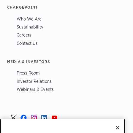
CHARGEPOINT
Who We Are
Sustainability
Careers
Contact Us
MEDIA & INVESTORS
Press Room
Investor Relations
Webinars & Events