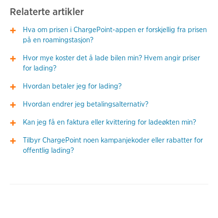
Relaterte artikler
Hva om prisen i ChargePoint-appen er forskjellig fra prisen
på en roamingstasjon?
Hvor mye koster det å lade bilen min? Hvem angir priser
for lading?
Hvordan betaler jeg for lading?
Hvordan endrer jeg betalingsalternativ?
Kan jeg få en faktura eller kvittering for ladeøkten min?
Tilbyr ChargePoint noen kampanjekoder eller rabatter for
offentlig lading?