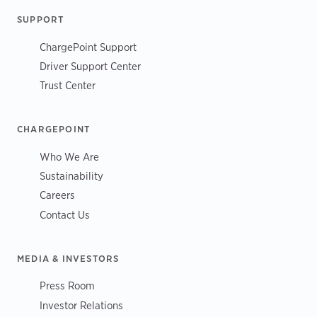
SUPPORT
ChargePoint Support
Driver Support Center
Trust Center
CHARGEPOINT
Who We Are
Sustainability
Careers
Contact Us
MEDIA & INVESTORS
Press Room
Investor Relations