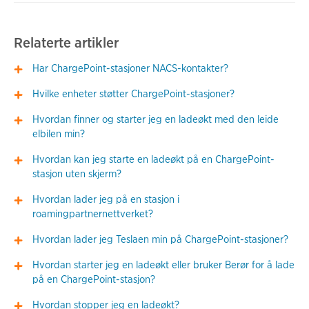
Relaterte artikler
Har ChargePoint-stasjoner NACS-kontakter?
Hvilke enheter støtter ChargePoint-stasjoner?
Hvordan finner og starter jeg en ladeøkt med den leide
elbilen min?
Hvordan kan jeg starte en ladeøkt på en ChargePoint-
stasjon uten skjerm?
Hvordan lader jeg på en stasjon i
roamingpartnernettverket?
Hvordan lader jeg Teslaen min på ChargePoint-stasjoner?
Hvordan starter jeg en ladeøkt eller bruker Berør for å lade
på en ChargePoint-stasjon?
Hvordan stopper jeg en ladeøkt?