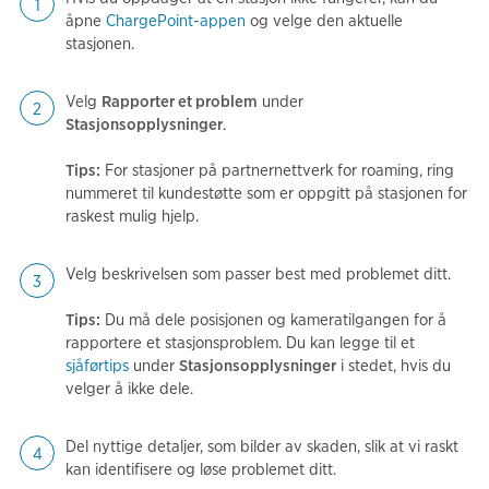
åpne
ChargePoint-appen
og velge den aktuelle
stasjonen.
Velg
Rapporter et problem
under
Stasjonsopplysninger
.
Tips:
For stasjoner på partnernettverk for roaming, ring
nummeret til kundestøtte som er oppgitt på stasjonen for
raskest mulig hjelp.
Velg beskrivelsen som passer best med problemet ditt.
Tips:
Du må dele posisjonen og kameratilgangen for å
rapportere et stasjonsproblem. Du kan legge til et
sjåførtips
under
Stasjonsopplysninger
i stedet, hvis du
velger å ikke dele.
Del nyttige detaljer, som bilder av skaden, slik at vi raskt
kan identifisere og løse problemet ditt.