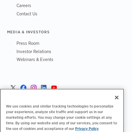
Careers
Contact Us
MEDIA & INVESTORS
Press Room
Investor Relations
Webinars & Events
Norge >
We use cookies and similar tracking technologies to personalize
your experience, analyze site traffic and support us in our
marketing efforts. You may change your cookie settings at any
time. By using our website and any of our services, you consent to
the use of cookies and acceptance of our
Privacy Policy