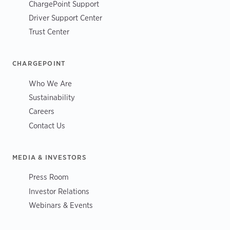
ChargePoint Support
Driver Support Center
Trust Center
CHARGEPOINT
Who We Are
Sustainability
Careers
Contact Us
MEDIA & INVESTORS
Press Room
Investor Relations
Webinars & Events