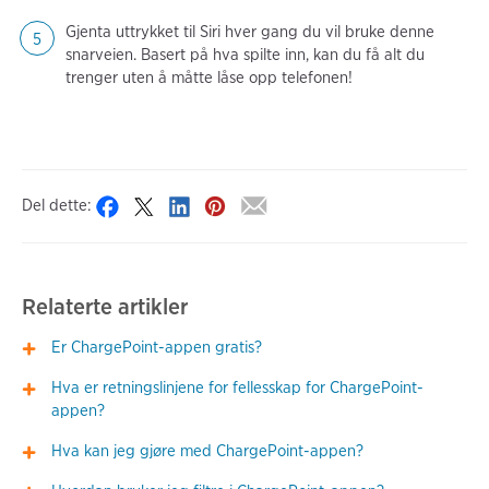
Gjenta uttrykket til Siri hver gang du vil bruke denne
snarveien. Basert på hva spilte inn, kan du få alt du
trenger uten å måtte låse opp telefonen!
Del dette:
Relaterte artikler
Er ChargePoint-appen gratis?
Hva er retningslinjene for fellesskap for ChargePoint-
appen?
Hva kan jeg gjøre med ChargePoint-appen?