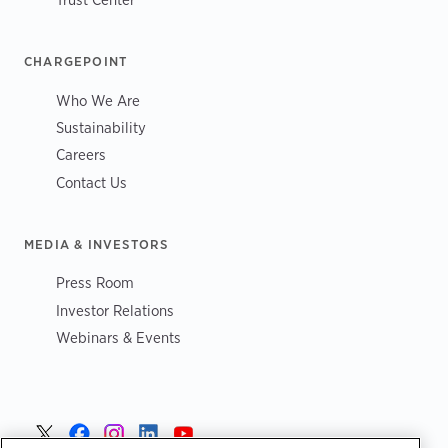
CHARGEPOINT
Who We Are
Sustainability
Careers
Contact Us
MEDIA & INVESTORS
Press Room
Investor Relations
Webinars & Events