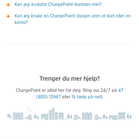
Kan jeg avslutte ChargePoint-kontoen min?
Kan jeg bruke en ChargePoint-stasjon uten et kort eller en
konto?
Trenger du mer hjelp?
ChargePoint er alltid her for deg. Ring oss 24/7 på
47
(800) 13947
eller
få hjelp på nett
.