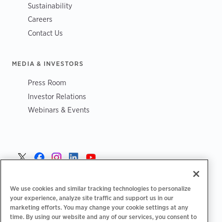
Sustainability
Careers
Contact Us
MEDIA & INVESTORS
Press Room
Investor Relations
Webinars & Events
Norge >
We use cookies and similar tracking technologies to personalize
your experience, analyze site traffic and support us in our
marketing efforts. You may change your cookie settings at any
time. By using our website and any of our services, you consent to