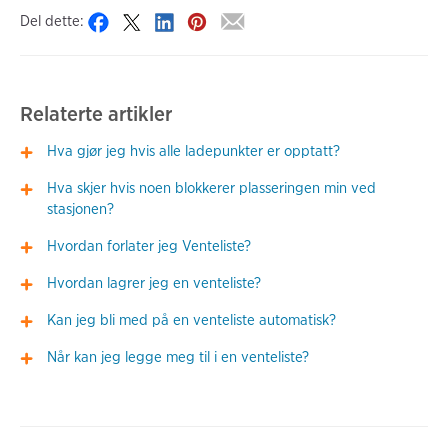
Del dette:
Relaterte artikler
Hva gjør jeg hvis alle ladepunkter er opptatt?
Hva skjer hvis noen blokkerer plasseringen min ved
stasjonen?
Hvordan forlater jeg Venteliste?
Hvordan lagrer jeg en venteliste?
Kan jeg bli med på en venteliste automatisk?
Når kan jeg legge meg til i en venteliste?