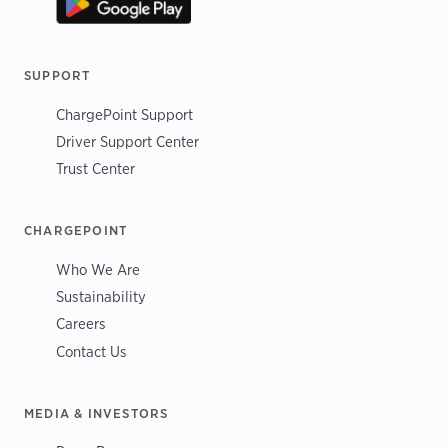
SUPPORT
ChargePoint Support
Driver Support Center
Trust Center
CHARGEPOINT
Who We Are
Sustainability
Careers
Contact Us
MEDIA & INVESTORS