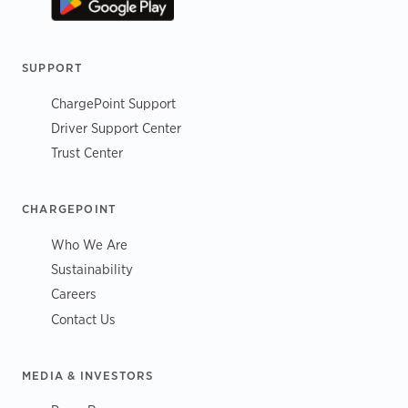
SUPPORT
ChargePoint Support
Driver Support Center
Trust Center
CHARGEPOINT
Who We Are
Sustainability
Careers
Contact Us
MEDIA & INVESTORS