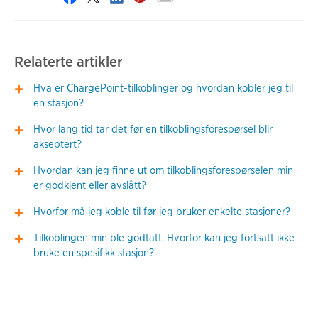
Relaterte artikler
Hva er ChargePoint-tilkoblinger og hvordan kobler jeg til
en stasjon?
Hvor lang tid tar det før en tilkoblingsforespørsel blir
akseptert?
Hvordan kan jeg finne ut om tilkoblingsforespørselen min
er godkjent eller avslått?
Hvorfor må jeg koble til før jeg bruker enkelte stasjoner?
Tilkoblingen min ble godtatt. Hvorfor kan jeg fortsatt ikke
bruke en spesifikk stasjon?