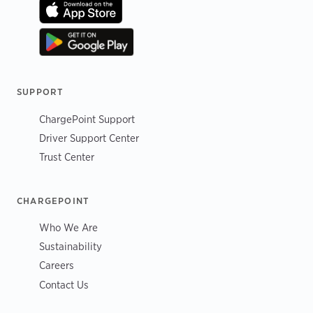
SUPPORT
ChargePoint Support
Driver Support Center
Trust Center
CHARGEPOINT
Who We Are
Sustainability
Careers
Contact Us