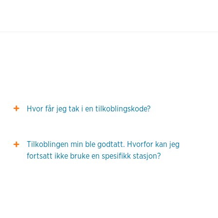
Hvor får jeg tak i en tilkoblingskode?
Tilkoblingen min ble godtatt. Hvorfor kan jeg
fortsatt ikke bruke en spesifikk stasjon?