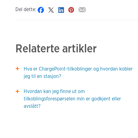
Del dette:
Relaterte artikler
Hva er ChargePoint-tilkoblinger og hvordan kobler
jeg til en stasjon?
Hvordan kan jeg finne ut om
tilkoblingsforespørselen min er godkjent eller
avslått?