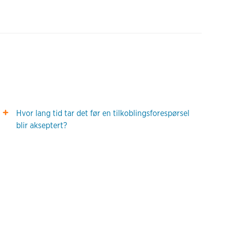
Hvor lang tid tar det før en tilkoblingsforespørsel
blir akseptert?