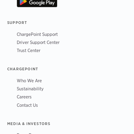
SUPPORT
ChargePoint Support
Driver Support Center
Trust Center
CHARGEPOINT
Who We Are
Sustainability
Careers
Contact Us
MEDIA & INVESTORS