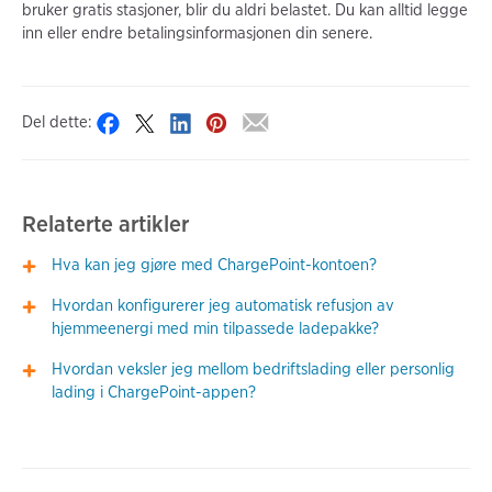
bruker gratis stasjoner, blir du aldri belastet. Du kan alltid legge
inn eller endre betalingsinformasjonen din senere.
Del dette:
Relaterte artikler
Hva kan jeg gjøre med ChargePoint-kontoen?
Hvordan konfigurerer jeg automatisk refusjon av
hjemmeenergi med min tilpassede ladepakke?
Hvordan veksler jeg mellom bedriftslading eller personlig
lading i ChargePoint-appen?