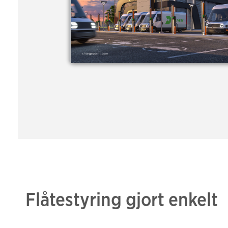
Flåtestyring gjort enkelt