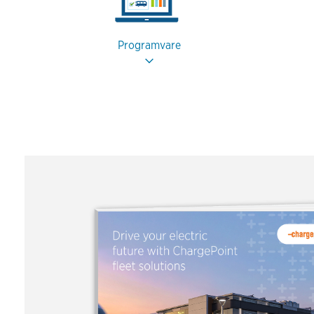
Programvare