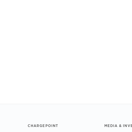
CHARGEPOINT
MEDIA & INV