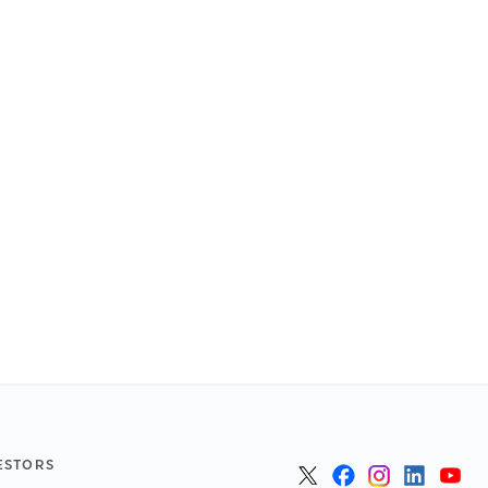
ESTORS