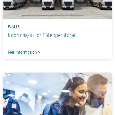
FLÅTER
Informasjon for flåteoperatører
Mer informasjon >