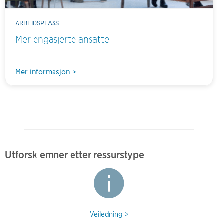
ARBEIDSPLASS
Mer engasjerte ansatte
Mer informasjon >
Utforsk emner etter ressurstype
Veiledning >