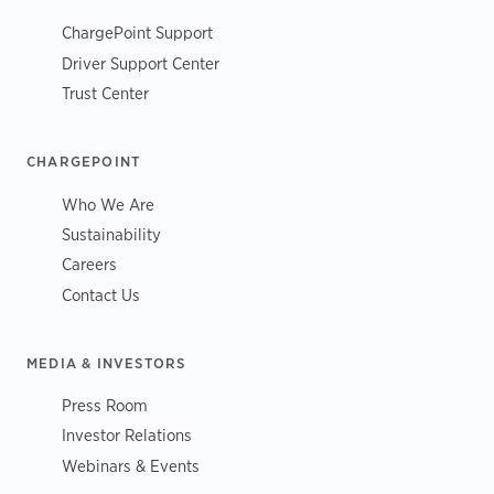
ChargePoint Support
Driver Support Center
Trust Center
CHARGEPOINT
Who We Are
Sustainability
Careers
Contact Us
MEDIA & INVESTORS
Press Room
Investor Relations
Webinars & Events