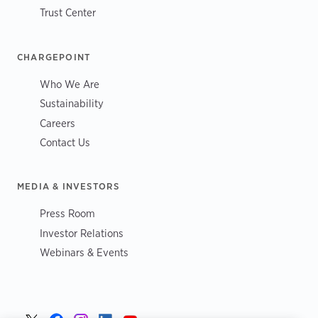
Trust Center
CHARGEPOINT
Who We Are
Sustainability
Careers
Contact Us
MEDIA & INVESTORS
Press Room
Investor Relations
Webinars & Events