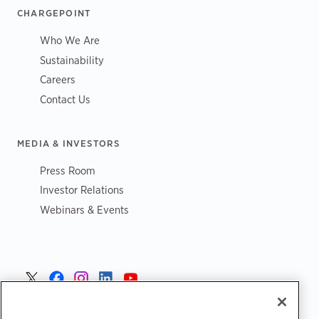
CHARGEPOINT
Who We Are
Sustainability
Careers
Contact Us
MEDIA & INVESTORS
Press Room
Investor Relations
Webinars & Events
Norge >