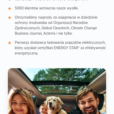
5000 klientów wzmacnia nasze wysiłki.
Otrzymaliśmy nagrody za osiągnięcia w dziedzinie
ochrony środowiska od Organizacji Narodów
Zjednoczonych, Global Cleantech, Climate Change
Business Journal, Acterra i nie tylko
Pierwszy dostawca ładowania pojazdów elektrycznych,
który uzyskał certyfikat ENERGY STAR® za efektywność
energetyczną.