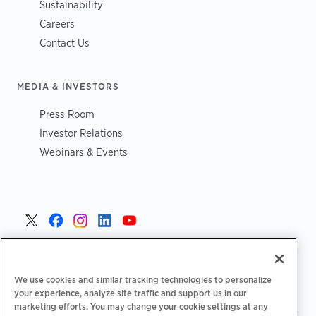
Sustainability
Careers
Contact Us
MEDIA & INVESTORS
Press Room
Investor Relations
Webinars & Events
Poland >
We use cookies and similar tracking technologies to personalize
your experience, analyze site traffic and support us in our
marketing efforts. You may change your cookie settings at any