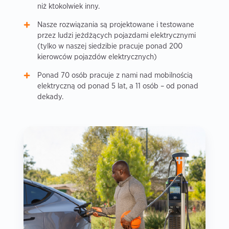
niż ktokolwiek inny.
Nasze rozwiązania są projektowane i testowane
przez ludzi jeżdżących pojazdami elektrycznymi
(tylko w naszej siedzibie pracuje ponad 200
kierowców pojazdów elektrycznych)
Ponad 70 osób pracuje z nami nad mobilnością
elektryczną od ponad 5 lat, a 11 osób – od ponad
dekady.