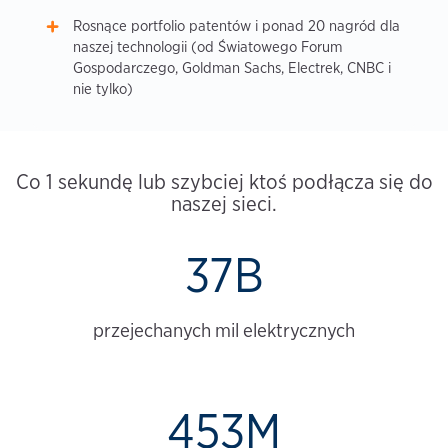
Rosnące portfolio patentów i ponad 20 nagród dla
naszej technologii (od Światowego Forum
Gospodarczego, Goldman Sachs, Electrek, CNBC i
nie tylko)
Co 1 sekundę lub szybciej ktoś podłącza się do
naszej sieci.
37B
przejechanych mil elektrycznych
453M