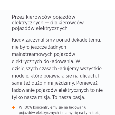
Przez kierowców pojazdów
elektrycznych — dla kierowców
pojazdów elektrycznych
Kiedy zaczynaliśmy ponad dekadę temu,
nie było jeszcze żadnych
mainstreamowych pojazdów
elektrycznych do ładowania. W
dzisiejszych czasach ładujemy wszystkie
modele, które pojawiają się na ulicach. I
sami też dużo nimi jeździmy. Ponieważ
ładowanie pojazdów elektrycznych to nie
tylko nasza misja. To nasza pasja.
W 100% koncentrujemy się na ładowaniu
pojazdów elektrycznych i znamy się na tym lepiej