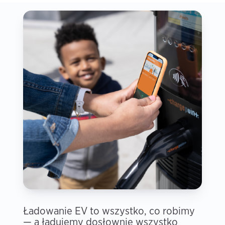
Ładowanie EV to wszystko, co robimy
— a ładujemy dosłownie wszystko