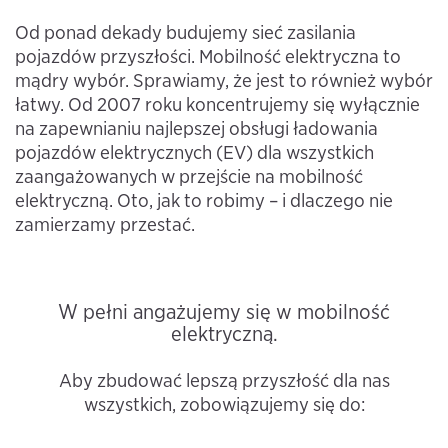
Od ponad dekady budujemy sieć zasilania
pojazdów przyszłości. Mobilność elektryczna to
mądry wybór. Sprawiamy, że jest to również wybór
łatwy. Od 2007 roku koncentrujemy się wyłącznie
na zapewnianiu najlepszej obsługi ładowania
pojazdów elektrycznych (EV) dla wszystkich
zaangażowanych w przejście na mobilność
elektryczną. Oto, jak to robimy – i dlaczego nie
zamierzamy przestać.
W pełni angażujemy się w mobilność
elektryczną.
Aby zbudować lepszą przyszłość dla nas
wszystkich, zobowiązujemy się do: