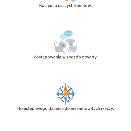
Kochania naszych klientów.
Postępowania w sposób otwarty.
Nieustępliwego dążenia do niesamowitych rzeczy.