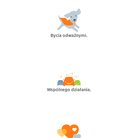
Bycia odważnymi.
Wspólnego działania.