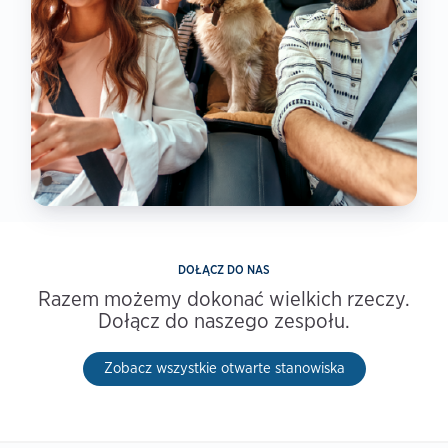
DOŁĄCZ DO NAS
Razem możemy dokonać wielkich rzeczy.
Dołącz do naszego zespołu.
Zobacz wszystkie otwarte stanowiska