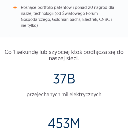
Rosnące portfolio patentów i ponad 20 nagród dla
naszej technologii (od Światowego Forum
Gospodarczego, Goldman Sachs, Electrek, CNBC i
nie tylko)
Co 1 sekundę lub szybciej ktoś podłącza się do
naszej sieci.
37B
przejechanych mil elektrycznych
453M