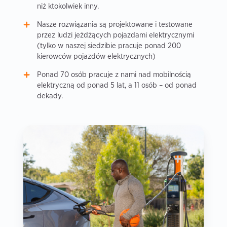
niż ktokolwiek inny.
Nasze rozwiązania są projektowane i testowane
przez ludzi jeżdżących pojazdami elektrycznymi
(tylko w naszej siedzibie pracuje ponad 200
kierowców pojazdów elektrycznych)
Ponad 70 osób pracuje z nami nad mobilnością
elektryczną od ponad 5 lat, a 11 osób – od ponad
dekady.