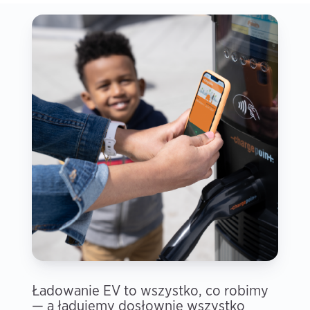
Ładowanie EV to wszystko, co robimy
— a ładujemy dosłownie wszystko