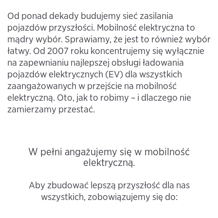
Od ponad dekady budujemy sieć zasilania
pojazdów przyszłości. Mobilność elektryczna to
mądry wybór. Sprawiamy, że jest to również wybór
łatwy. Od 2007 roku koncentrujemy się wyłącznie
na zapewnianiu najlepszej obsługi ładowania
pojazdów elektrycznych (EV) dla wszystkich
zaangażowanych w przejście na mobilność
elektryczną. Oto, jak to robimy – i dlaczego nie
zamierzamy przestać.
W pełni angażujemy się w mobilność
elektryczną.
Aby zbudować lepszą przyszłość dla nas
wszystkich, zobowiązujemy się do: