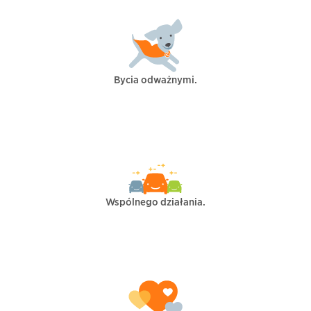
Bycia odważnymi.
Wspólnego działania.