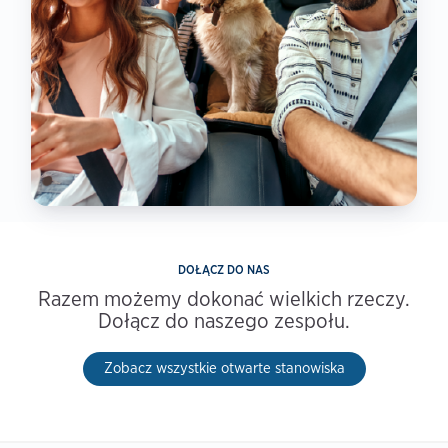
DOŁĄCZ DO NAS
Razem możemy dokonać wielkich rzeczy.
Dołącz do naszego zespołu.
Zobacz wszystkie otwarte stanowiska