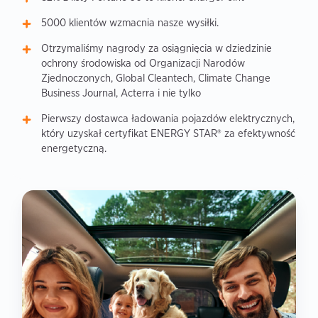
5000 klientów wzmacnia nasze wysiłki.
Otrzymaliśmy nagrody za osiągnięcia w dziedzinie
ochrony środowiska od Organizacji Narodów
Zjednoczonych, Global Cleantech, Climate Change
Business Journal, Acterra i nie tylko
Pierwszy dostawca ładowania pojazdów elektrycznych,
który uzyskał certyfikat ENERGY STAR® za efektywność
energetyczną.