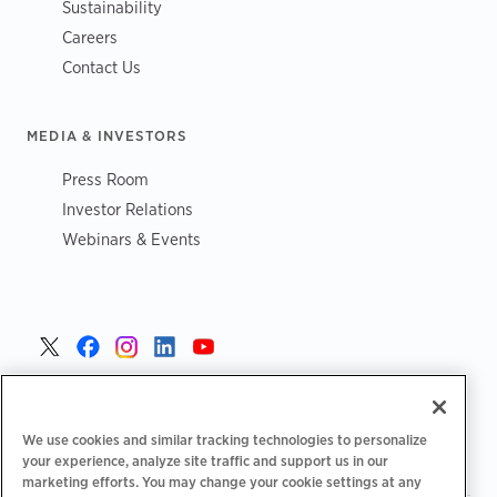
Sustainability
Careers
Contact Us
MEDIA & INVESTORS
Press Room
Investor Relations
Webinars & Events
Poland >
We use cookies and similar tracking technologies to personalize
your experience, analyze site traffic and support us in our
marketing efforts. You may change your cookie settings at any