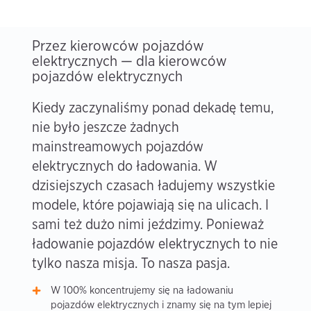
Przez kierowców pojazdów
elektrycznych — dla kierowców
pojazdów elektrycznych
Kiedy zaczynaliśmy ponad dekadę temu,
nie było jeszcze żadnych
mainstreamowych pojazdów
elektrycznych do ładowania. W
dzisiejszych czasach ładujemy wszystkie
modele, które pojawiają się na ulicach. I
sami też dużo nimi jeździmy. Ponieważ
ładowanie pojazdów elektrycznych to nie
tylko nasza misja. To nasza pasja.
W 100% koncentrujemy się na ładowaniu
pojazdów elektrycznych i znamy się na tym lepiej