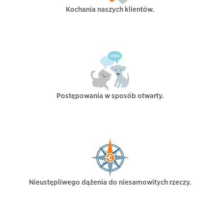
Kochania naszych klientów.
Postępowania w sposób otwarty.
Nieustępliwego dążenia do niesamowitych rzeczy.