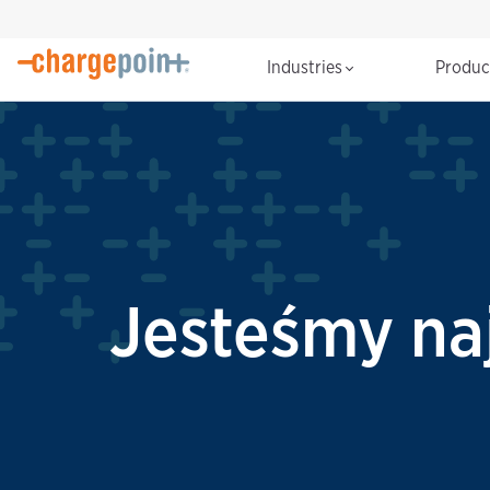
Industries
Produ
Jesteśmy na