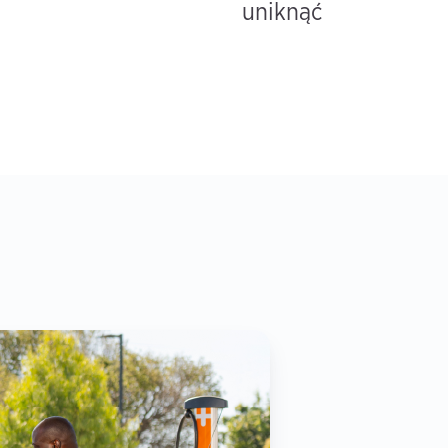
uniknąć