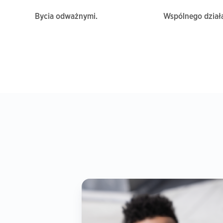
Bycia odważnymi.
Wspólnego działa